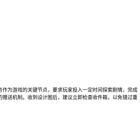
务作为游戏的关键节点，要求玩家投入一定时间探索剧情，完成
的赠送机制。收到设计图后，建议立即检查收件箱，以免错过重