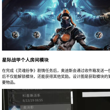
星际战甲个人房间模块
在完成《灵魂纷争》剧情任务后，奥迪斯会通过收件箱发送一
后不仅能解锁模块，还能获得其他奖励。设计图是获取模块的
要物品。