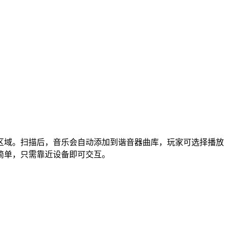
区域。扫描后，音乐会自动添加到谐音器曲库，玩家可选择播放
简单，只需靠近设备即可交互。