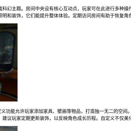
戏科幻主题。房间中央设有核心互动点，玩家可在此进行多种操
照明和装饰，它们能提升整体体验。定期访问房间有助于恢复角
定义功能允许玩家添加家具、壁画等物品，打造独一无二的空间
。建议玩家定期更新装饰，以反映角色成长历程。自定义不仅美