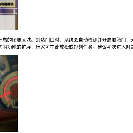
开启的船舱区域。到达门口时，系统会自动检测并开启船舱门，
飞船功能的扩展，玩家可在此放松或规划任务。建议初次进入时