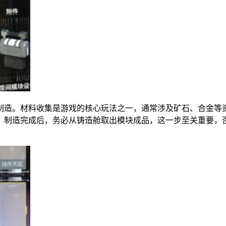
制造。材料收集是游戏的核心玩法之一，通常涉及矿石、合金等
。制造完成后，务必从铸造舱取出模块成品，这一步至关重要，