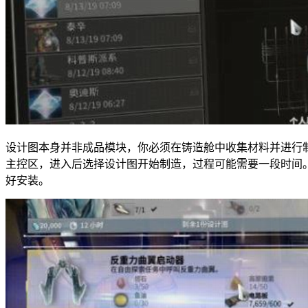
设计图本身并非成品模块，你必须在铸造舱中收集材料并进行
主控区，进入后选择设计图开始制造，过程可能需要一段时间
好安装。