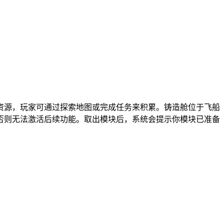
资源，玩家可通过探索地图或完成任务来积累。铸造舱位于飞船
否则无法激活后续功能。取出模块后，系统会提示你模块已准备