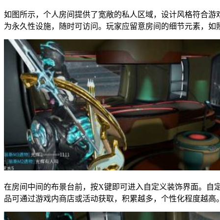
如图所示，个人房间提供了宽敞的私人区域，设计风格符合游
为永久性设施，随时可访问。玩家应留意房间的细节元素，如
在房间中间的布景台前，按X键即可进入自定义装饰界面。自
品可通过游戏内商店或活动获取，积累越多，个性化程度越高