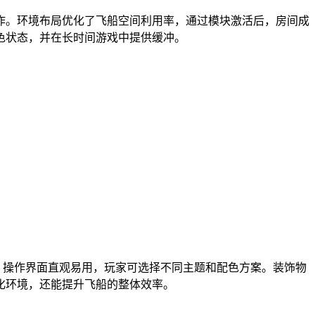
作。环境布局优化了飞船空间利用率，通过模块激活后，房间成
色状态，并在长时间游戏中提供缓冲。
。操作界面直观易用，玩家可选择不同主题和配色方案。装饰物
化环境，还能提升飞船的整体效率。