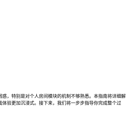
困惑，特别是对个人房间模块的机制不够熟悉。本指南将详细解
戏体验更加沉浸式。接下来，我们将一步步指导你完成整个过