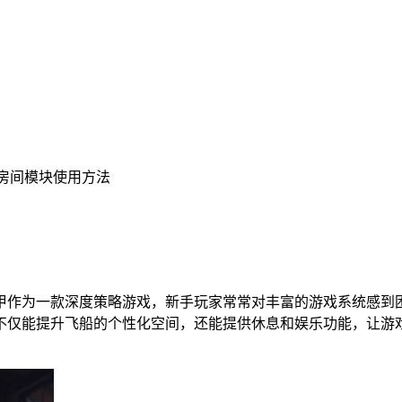
人房间模块使用方法
甲作为一款深度策略游戏，新手玩家常常对丰富的游戏系统感到
不仅能提升飞船的个性化空间，还能提供休息和娱乐功能，让游