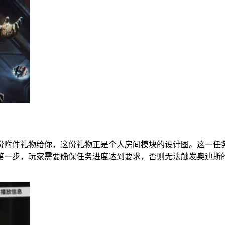
份附件礼物给你，这份礼物正是个人房间模块的设计图。这一任
第一步，玩家需要确保任务进度达到要求，否则无法触发奥迪斯