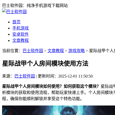
巴士软件园：纯净手机游戏下载网站
首页
手机游戏
安卓软件
文章教程
当前位置：
巴士软件园
>
文章教程
>
游戏攻略
> 星际战甲个
星际战甲个人房间模块使用方法
来源：
巴士软件园
|
更新时间：2025-12-01 11:50:50
星际战甲个人房间模块如何使用？如何获取这个模块？
星际战
析模块的获取和使用流程，帮助玩家快速上手。个人房间模块
程，确保你能顺利解锁并享受这个特色功能。