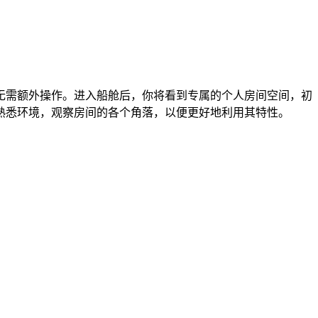
无需额外操作。进入船舱后，你将看到专属的个人房间空间，初
熟悉环境，观察房间的各个角落，以便更好地利用其特性。