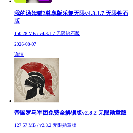
我的汤姆猫2尊享版乐趣无限v4.3.1.7 无限钻石
版
150.28 MB / v4.3.1.7 无限钻石版
2026-08-07
详情
帝国罗马军团免费全解锁版v2.8.2 无限勋章版
127.57 MB / v2.8.2 无限勋章版