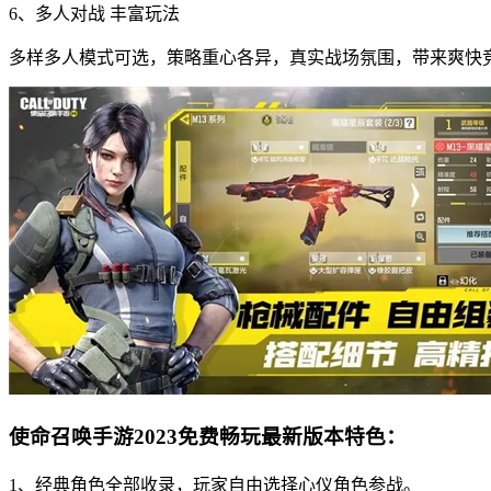
6、多人对战 丰富玩法
多样多人模式可选，策略重心各异，真实战场氛围，带来爽快
使命召唤手游2023免费畅玩最新版本特色：
1、经典角色全部收录，玩家自由选择心仪角色参战。