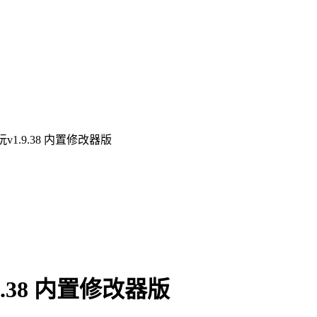
v1.9.38 内置修改器版
.38 内置修改器版