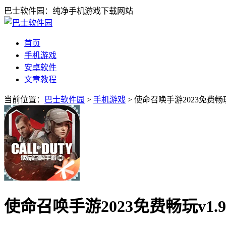
巴士软件园：纯净手机游戏下载网站
首页
手机游戏
安卓软件
文章教程
当前位置：
巴士软件园
>
手机游戏
> 使命召唤手游2023免费畅玩
使命召唤手游2023免费畅玩v1.9