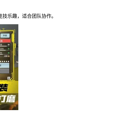
竞技乐趣，适合团队协作。