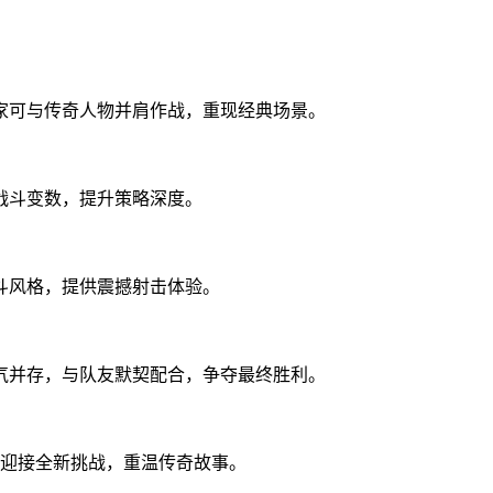
家可与传奇人物并肩作战，重现经典场景。
战斗变数，提升策略深度。
斗风格，提供震撼射击体验。
气并存，与队友默契配合，争夺最终胜利。
同迎接全新挑战，重温传奇故事。