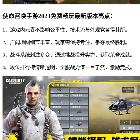
使命召唤手游2023免费畅玩最新版本亮点：
1、游戏内元素不影响公平性，技术流与外观党各得其所。
2、广阔地图细节丰富，玩家需保持专注，争夺最终胜利。
3、战斗系统刺激多变，通过挑战提升实力，获取荣誉成就。
4、段位排行榜清晰透明，全服战力值一目了然，激励竞技。