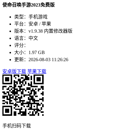
使命召唤手游2023免费版
类型：手机游戏
平台：安卓 / 苹果
版本：v1.9.38 内置修改器版
语言：中文
评分：
大小：1.97 GB
更新：2026-08-03 11:26:26
安卓版下载
苹果下载
手机扫码下载