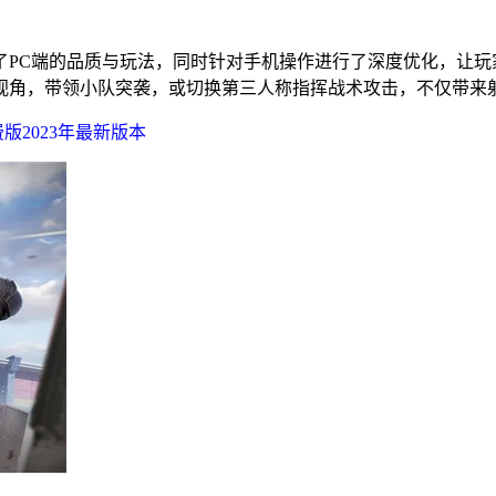
了PC端的品质与玩法，同时针对手机操作进行了深度优化，让
视角，带领小队突袭，或切换第三人称指挥战术攻击，不仅带来
版2023年最新版本