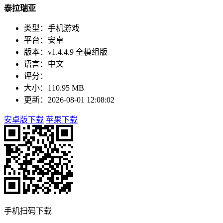
泰拉瑞亚
类型：手机游戏
平台：安卓
版本：v1.4.4.9 全模组版
语言：中文
评分：
大小：110.95 MB
更新：2026-08-01 12:08:02
安卓版下载
苹果下载
手机扫码下载