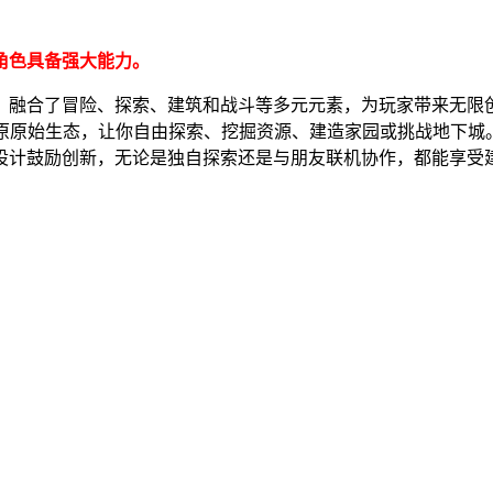
角色具备强大能力。
，融合了冒险、探索、建筑和战斗等多元元素，为玩家带来无限
还原原始生态，让你自由探索、挖掘资源、建造家园或挑战地下城
设计鼓励创新，无论是独自探索还是与朋友联机协作，都能享受