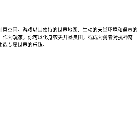
创意空间。游戏以其独特的世界地图、生动的天堂环境和逼真的
。作为玩家，你可以化身农夫开垦良田，或成为勇者对抗神奇
建造专属世界的乐趣。