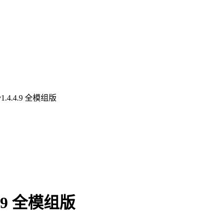
4.4.9 全模组版
.9 全模组版