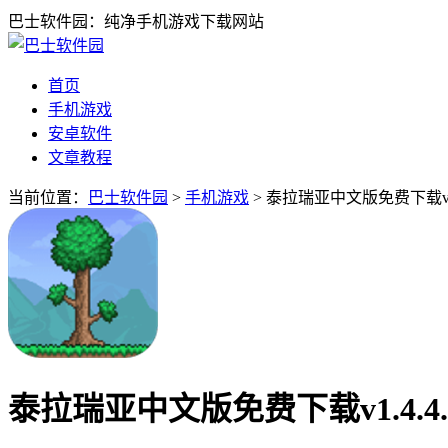
巴士软件园：纯净手机游戏下载网站
首页
手机游戏
安卓软件
文章教程
当前位置：
巴士软件园
>
手机游戏
> 泰拉瑞亚中文版免费下载v1.
泰拉瑞亚中文版免费下载v1.4.4