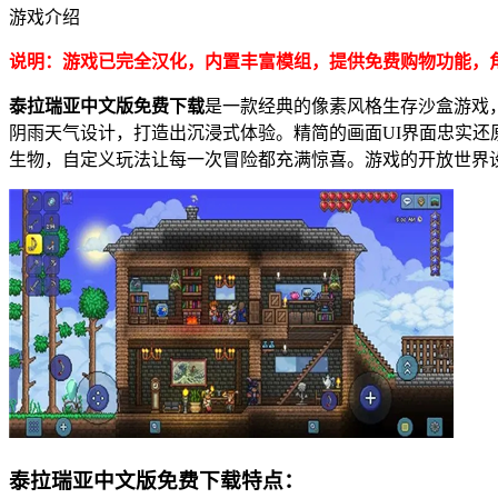
游戏介绍
说明：游戏已完全汉化，内置丰富模组，提供免费购物功能，
泰拉瑞亚中文版免费下载
是一款经典的像素风格生存沙盒游戏
阴雨天气设计，打造出沉浸式体验。精简的画面UI界面忠实
生物，自定义玩法让每一次冒险都充满惊喜。游戏的开放世界
泰拉瑞亚中文版免费下载特点：