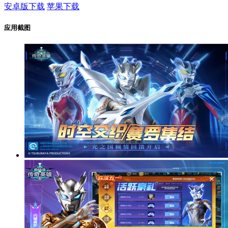
安卓版下载
苹果下载
应用截图