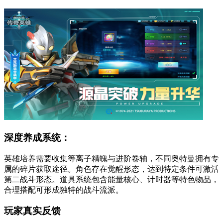
深度养成系统：
英雄培养需要收集等离子精魄与进阶卷轴，不同奥特曼拥有专
属的碎片获取途径。角色存在觉醒形态，达到特定条件可激活
第二战斗形态。道具系统包含能量核心、计时器等特色物品，
合理搭配可形成独特的战斗流派。
玩家真实反馈