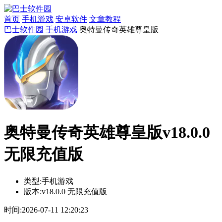
首页
手机游戏
安卓软件
文章教程
巴士软件园
手机游戏
奥特曼传奇英雄尊皇版
奥特曼传奇英雄尊皇版v18.0.0
无限充值版
类型:
手机游戏
版本:
v18.0.0 无限充值版
时间:
2026-07-11 12:20:23