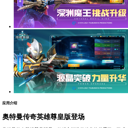
应用介绍
奥特曼传奇英雄尊皇版登场