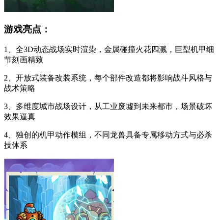
游戏亮点：
1、全3D动态战场实时渲染，金属碰撞火花四溅，巨型机甲细
节刻画精致
2、开放式装备改装系统，每个部件改造都将影响战斗风格与
战术策略
3、多维度城市战场设计，从工业废墟到未来都市，场景破坏
效果逼真
4、独创的机甲动作模组，不同龙兽具备专属移动方式与必杀
技体系