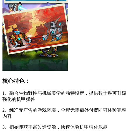
核心特色：
1、融合生物野性与机械美学的独特设定，提供数十种可升级
强化的机甲猛兽
2、纯净无广告的游戏环境，全程无需额外付费即可体验完整
内容
3、初始即获丰富改造资源，快速体验机甲强化乐趣