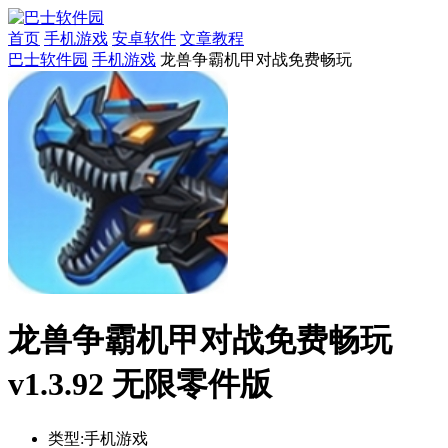
首页
手机游戏
安卓软件
文章教程
巴士软件园
手机游戏
龙兽争霸机甲对战免费畅玩
龙兽争霸机甲对战免费畅玩
v1.3.92 无限零件版
类型:
手机游戏