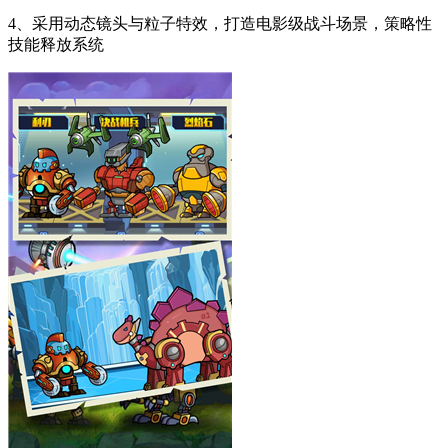
4、采用动态镜头与粒子特效，打造电影级战斗场景，策略性
技能释放系统