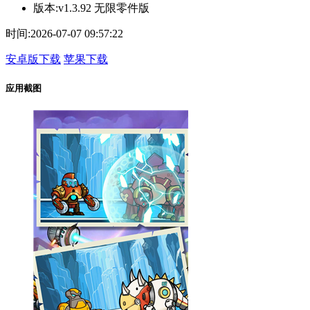
版本:
v1.3.92 无限零件版
时间:
2026-07-07 09:57:22
安卓版下载
苹果下载
应用截图