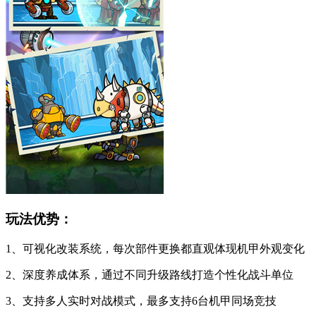
玩法优势：
1、可视化改装系统，每次部件更换都直观体现机甲外观变化
2、深度养成体系，通过不同升级路线打造个性化战斗单位
3、支持多人实时对战模式，最多支持6台机甲同场竞技