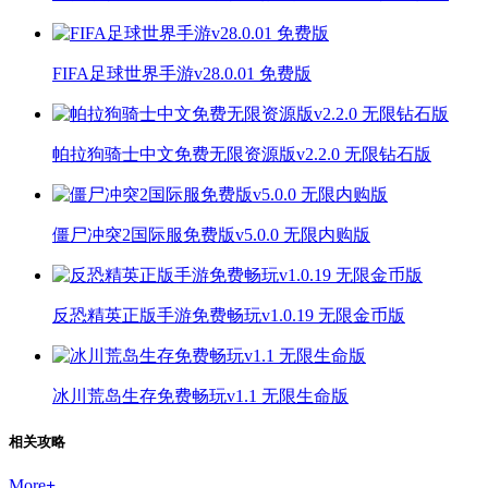
FIFA足球世界手游v28.0.01 免费版
帕拉狗骑士中文免费无限资源版v2.2.0 无限钻石版
僵尸冲突2国际服免费版v5.0.0 无限内购版
反恐精英正版手游免费畅玩v1.0.19 无限金币版
冰川荒岛生存免费畅玩v1.1 无限生命版
相关攻略
More
+