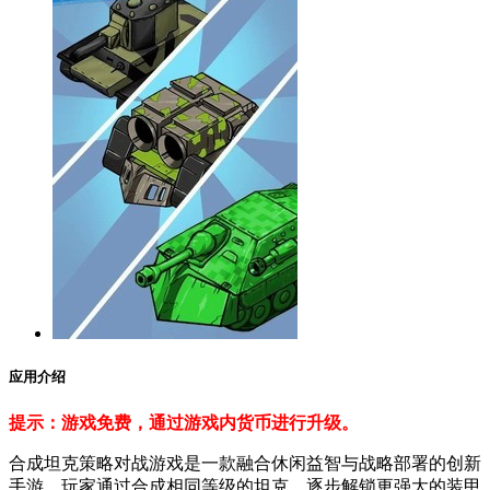
应用介绍
提示：游戏免费，通过游戏内货币进行升级。
合成坦克策略对战游戏是一款融合休闲益智与战略部署的创新
手游。玩家通过合成相同等级的坦克，逐步解锁更强大的装甲