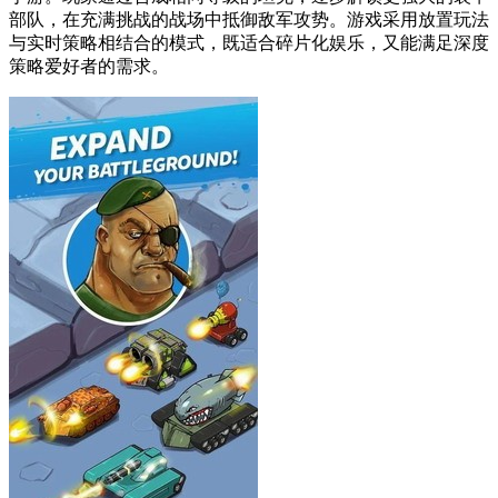
部队，在充满挑战的战场中抵御敌军攻势。游戏采用放置玩法
与实时策略相结合的模式，既适合碎片化娱乐，又能满足深度
策略爱好者的需求。