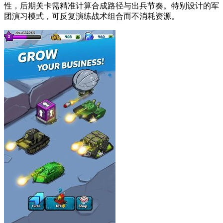
性，后期关卡需精准计算合成路径与出兵节奏。特别设计的军
团演习模式，可反复演练战术组合而不消耗资源。