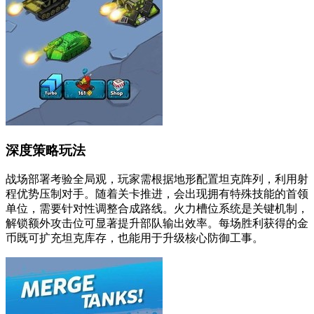
深度策略玩法
战场部署考验全局观，玩家需根据地形配置坦克阵列，利用射
程优势压制对手。随着关卡推进，会出现拥有特殊技能的首领
单位，需要针对性调整合成路线。火力槽位系统是关键机制，
解锁额外攻击位可显著提升部队输出效率。每场胜利获得的金
币既可扩充坦克库存，也能用于升级核心防御工事。