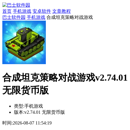
首页
手机游戏
安卓软件
文章教程
巴士软件园
手机游戏
合成坦克策略对战游戏
合成坦克策略对战游戏v2.74.01
无限货币版
类型:
手机游戏
版本:
v2.74.01 无限货币版
时间:
2026-08-07 11:54:19