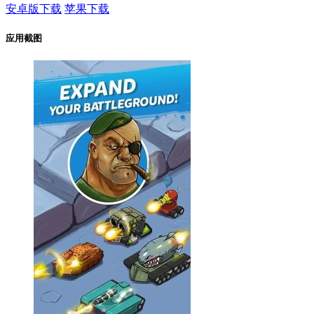
安卓版下载
苹果下载
应用截图