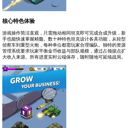
核心特色体验
游戏操作简洁直观，只需拖动相同坦克即可完成合成升级，新
手也能快速掌握精髓。数十种特色坦克设计各具功能，从轻型
侦察车到重型火炮，每种单位都需玩家合理编队。独特的资源
管理系统要求玩家平衡金币收益与部队规模，通过占领据点扩
大收入来源。所有进度实时云端保存，随时随地可延续战局。