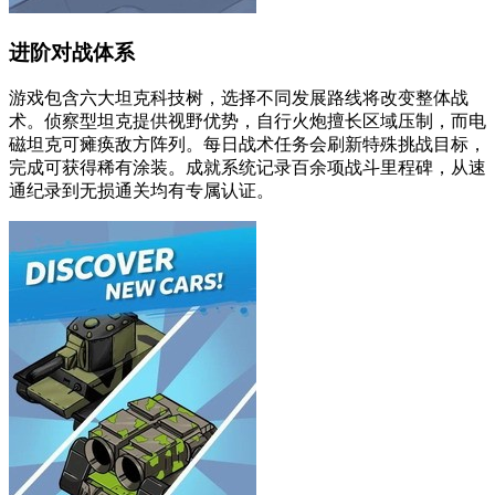
进阶对战体系
游戏包含六大坦克科技树，选择不同发展路线将改变整体战
术。侦察型坦克提供视野优势，自行火炮擅长区域压制，而电
磁坦克可瘫痪敌方阵列。每日战术任务会刷新特殊挑战目标，
完成可获得稀有涂装。成就系统记录百余项战斗里程碑，从速
通纪录到无损通关均有专属认证。