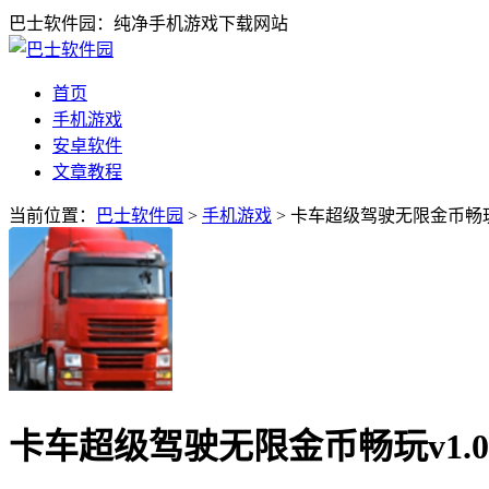
巴士软件园：纯净手机游戏下载网站
首页
手机游戏
安卓软件
文章教程
当前位置：
巴士软件园
>
手机游戏
> 卡车超级驾驶无限金币畅玩v
卡车超级驾驶无限金币畅玩v1.0.