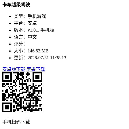
卡车超级驾驶
类型：手机游戏
平台：安卓
版本：v1.0.1 手机版
语言：中文
评分：
大小：146.52 MB
更新：2026-07-31 11:38:13
安卓版下载
苹果下载
手机扫码下载