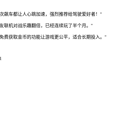
次飙车都让人心跳加速，强烈推荐给驾驶爱好者！"
友联机对战乐趣翻倍，已经连续玩了半个月。"
免费获取金币的功能让游戏更公平，适合长期投入。"