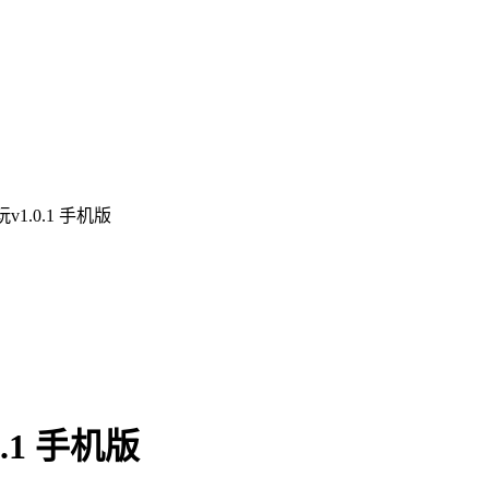
1.0.1 手机版
1 手机版