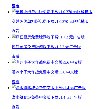
查看
穿越火线单机版免费下载v1.0.370 无限枪械版
查看
疯狂厨房免费版游戏下载v1.7.2 无广告版
查看
溜冰小子大作战免费中文版v5.6 中文版
查看
潜水艇爬坡免费中文版下载v1.4 无广告版
查看