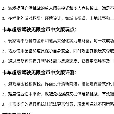
2、游戏提供充满挑战的单人闯关模式和多人竞技模式，满足
3、多样化的游戏场景与环境设计，如城市街道、山地越野和
卡车超级驾驶无限金币中文版玩点：
1、玩家需不断抢夺金币和道具来强化实力与财富，每一次成
2、巧妙使用装备和道具保护自身安全，同时攻击其他玩家夺
3、通过反复练习提升驾驶技能与反应速度，获得更高胜率及
卡车超级驾驶无限金币中文版评测：
1、游戏氛围轻松愉悦，界面设计清新简洁，搭配逼真音效如
2、难度设置适中平衡，既避免枯燥感又提供足够挑战，有效
3、丰富多样的道具系统让玩法更富创意，玩家可通过不同策