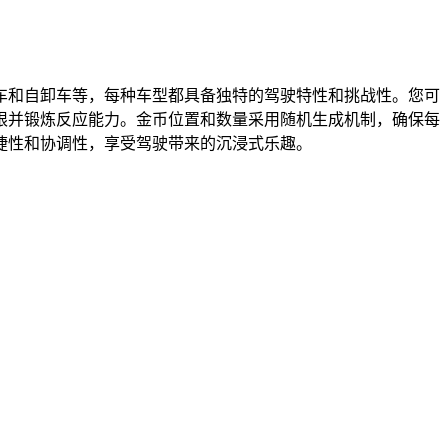
车和自卸车等，每种车型都具备独特的驾驶特性和挑战性。您可
限并锻炼反应能力。金币位置和数量采用随机生成机制，确保每
捷性和协调性，享受驾驶带来的沉浸式乐趣。