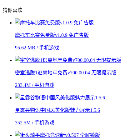
猜你喜欢
摩托车比赛免费版v1.0.9 免广告版
95.62 MB / 手机游戏
密室逃脱1逃离地牢免费v700.00.04 无限提示版
233.4M / 手机游戏
星露谷物语中国风美化版魅力展示1.5.6
352.5M / 手机游戏