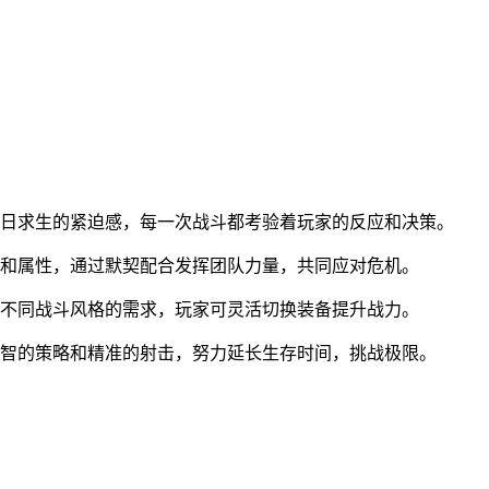
末日求生的紧迫感，每一次战斗都考验着玩家的反应和决策。
能和属性，通过默契配合发挥团队力量，共同应对危机。
足不同战斗风格的需求，玩家可灵活切换装备提升战力。
明智的策略和精准的射击，努力延长生存时间，挑战极限。