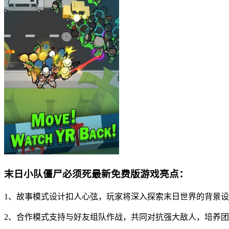
末日小队僵尸必须死最新免费版游戏亮点：
1、故事模式设计扣人心弦，玩家将深入探索末日世界的背景
2、合作模式支持与好友组队作战，共同对抗强大敌人，培养