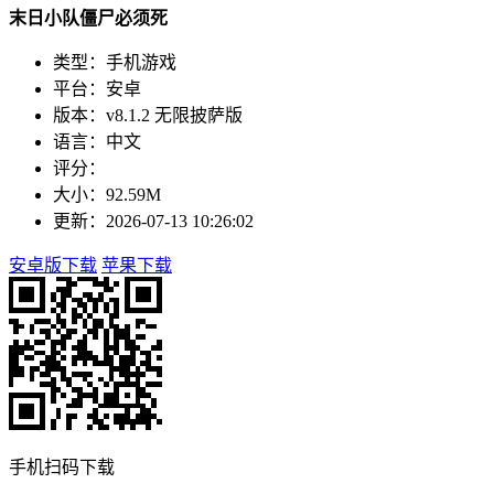
末日小队僵尸必须死
类型：手机游戏
平台：安卓
版本：v8.1.2 无限披萨版
语言：中文
评分：
大小：92.59M
更新：2026-07-13 10:26:02
安卓版下载
苹果下载
手机扫码下载