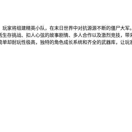
，玩家将组建精英小队，在末日世界中对抗源源不断的僵尸大军
括生存挑战、扣人心弦的故事剧情、多人合作以及激烈竞技，带
简单却耐玩性极高，独特的角色成长系统和齐全的武器库，让玩