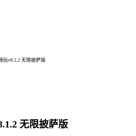
v8.1.2 无限披萨版
1.2 无限披萨版