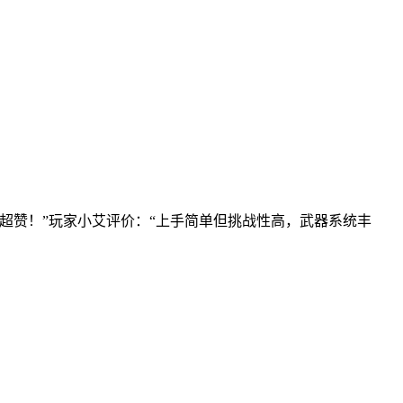
超赞！”玩家小艾评价：“上手简单但挑战性高，武器系统丰