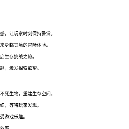
入感，让玩家时刻保持警觉。
带来身临其境的冒险体验。
开启生存挑战之旅。
乐趣，激发探索欲望。
除不死生物，重建生存空间。
交织，等待玩家发现。
享受游戏乐趣。
战效率。