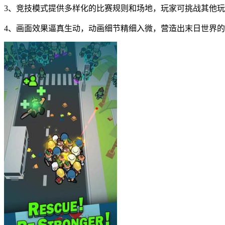
3、竞技模式提供多样化的比赛规则和场地，玩家可挑战其他
4、画面效果逼真生动，动画细节精细入微，营造出末日世界