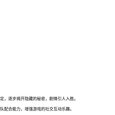
设定，逐步揭开隐藏的秘密，剧情引人入胜。
团队配合能力，增强游戏的社交互动乐趣。