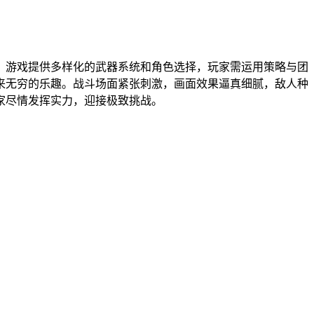
。游戏提供多样化的武器系统和角色选择，玩家需运用策略与团
来无穷的乐趣。战斗场面紧张刺激，画面效果逼真细腻，敌人种
家尽情发挥实力，迎接极致挑战。