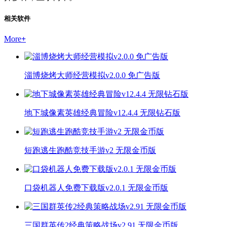
相关软件
More
+
淄博烧烤大师经营模拟v2.0.0 免广告版
地下城像素英雄经典冒险v12.4.4 无限钻石版
短跑逃生跑酷竞技手游v2 无限金币版
口袋机器人免费下载版v2.0.1 无限金币版
三国群英传2经典策略战场v2.91 无限金币版