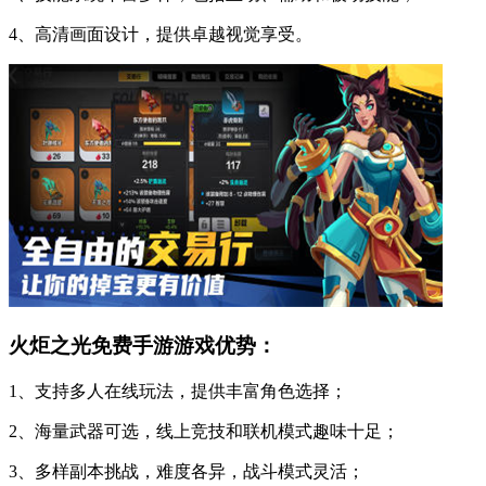
4、高清画面设计，提供卓越视觉享受。
火炬之光免费手游游戏优势：
1、支持多人在线玩法，提供丰富角色选择；
2、海量武器可选，线上竞技和联机模式趣味十足；
3、多样副本挑战，难度各异，战斗模式灵活；