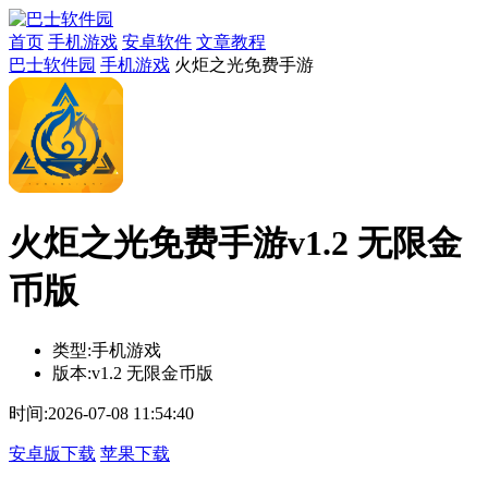
首页
手机游戏
安卓软件
文章教程
巴士软件园
手机游戏
火炬之光免费手游
火炬之光免费手游v1.2 无限金
币版
类型:
手机游戏
版本:
v1.2 无限金币版
时间:
2026-07-08 11:54:40
安卓版下载
苹果下载