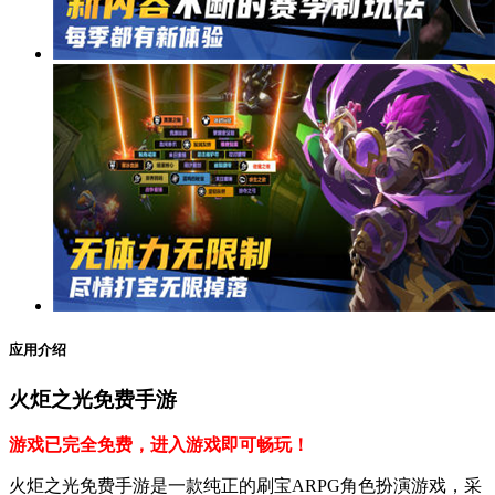
应用介绍
火炬之光免费手游
游戏已完全免费，进入游戏即可畅玩！
火炬之光免费手游是一款纯正的刷宝ARPG角色扮演游戏，采