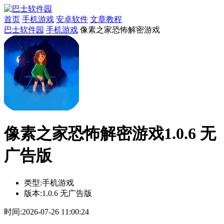
首页
手机游戏
安卓软件
文章教程
巴士软件园
手机游戏
像素之家恐怖解密游戏
像素之家恐怖解密游戏1.0.6 无
广告版
类型:
手机游戏
版本:
1.0.6 无广告版
时间:
2026-07-26 11:00:24