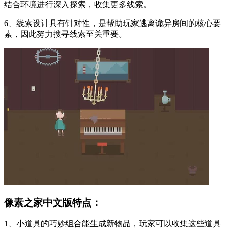
结合环境进行深入探索，收集更多线索。
6、线索设计具有针对性，是帮助玩家逃离诡异房间的核心要
素，因此努力搜寻线索至关重要。
像素之家中文版特点：
1、小道具的巧妙组合能生成新物品，玩家可以收集这些道具