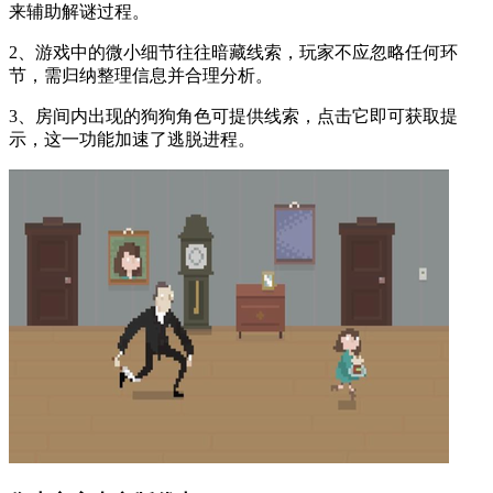
来辅助解谜过程。
2、游戏中的微小细节往往暗藏线索，玩家不应忽略任何环
节，需归纳整理信息并合理分析。
3、房间内出现的狗狗角色可提供线索，点击它即可获取提
示，这一功能加速了逃脱进程。