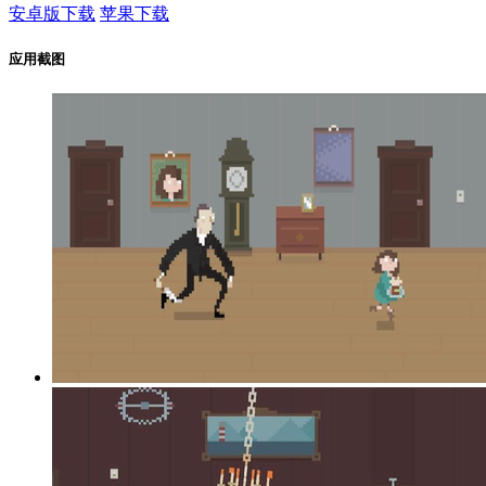
安卓版下载
苹果下载
应用截图