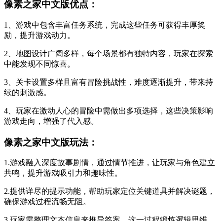
像素之家中文版优点：
1、游戏中包含丰富任务系统，完成这些任务可获得丰厚奖
励，提升游戏动力。
2、地图设计广阔多样，每个场景都有独特内容，玩家在探索
中能发现不同惊喜。
3、关卡设置多样且富有冒险挑战性，难度逐渐提升，带来持
续的刺激感。
4、玩家在激动人心的冒险中需做出多项选择，这些决策影响
游戏走向，增强了代入感。
像素之家中文版玩法：
1.游戏融入深度故事剧情，通过情节推进，让玩家与角色建立
共鸣，提升游戏吸引力和趣味性。
2.提供详尽的提示功能，帮助玩家定位关键道具并解决谜题，
确保游戏过程流畅无阻。
3.玩家需整理文本信息来推导答案，这一过程锻炼逻辑思维，