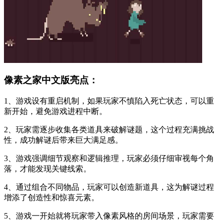
像素之家中文版亮点：
1、游戏设有重启机制，如果玩家不慎陷入死亡状态，可以重
新开始，避免游戏进程中断。
2、玩家需逐步收集各类道具来破解谜题，这个过程充满挑战
性，成功解谜后带来巨大满足感。
3、游戏强调细节观察和逻辑推理，玩家必须仔细审视每个角
落，才能发现关键线索。
4、通过组合不同物品，玩家可以创造新道具，这为解谜过程
增添了创造性和惊喜元素。
5、游戏一开始就将玩家带入像素风格的房间场景，玩家需要