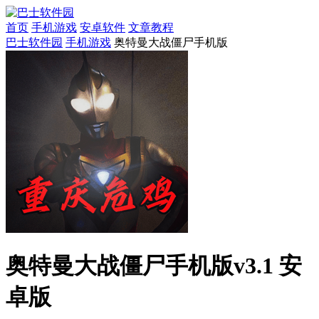
首页
手机游戏
安卓软件
文章教程
巴士软件园
手机游戏
奥特曼大战僵尸手机版
奥特曼大战僵尸手机版v3.1 安
卓版