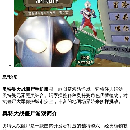
应用介绍
奥特曼大战僵尸手机版
是一款创新塔防游戏，它将经典玩法与
奥特曼元素完美结合。玩家操控各种奥特曼角色代替植物，对
抗僵尸大军保护城市安全，丰富的地图场景带来多样挑战。
奥特大战僵尸游戏简介
奥特大战僵尸是一款国内开发者打造的独特游戏，经典植物被