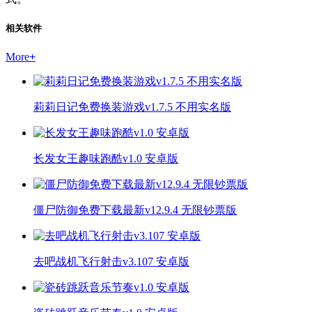
相关软件
More
+
莉莉日记免费换装游戏v1.7.5 不用实名版
长发女王趣味跑酷v1.0 安卓版
僵尸防御免费下载最新v12.9.4 无限钞票版
去吧战机飞行射击v3.107 安卓版