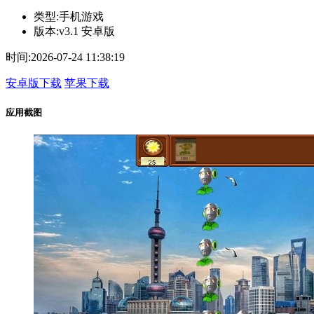
类型:
手机游戏
版本:
v3.1 安卓版
时间:
2026-07-24 11:38:19
安卓版下载
苹果下载
应用截图