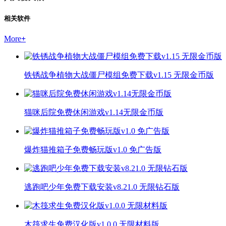
相关软件
More
+
铁锈战争植物大战僵尸模组免费下载v1.15 无限金币版
猫咪后院免费休闲游戏v1.14无限金币版
爆炸猫推箱子免费畅玩版v1.0 免广告版
逃跑吧少年免费下载安装v8.21.0 无限钻石版
木筏求生免费汉化版v1.0.0 无限材料版