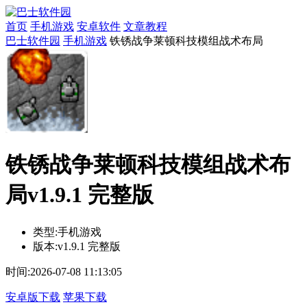
首页
手机游戏
安卓软件
文章教程
巴士软件园
手机游戏
铁锈战争莱顿科技模组战术布局
铁锈战争莱顿科技模组战术布
局v1.9.1 完整版
类型:
手机游戏
版本:
v1.9.1 完整版
时间:
2026-07-08 11:13:05
安卓版下载
苹果下载