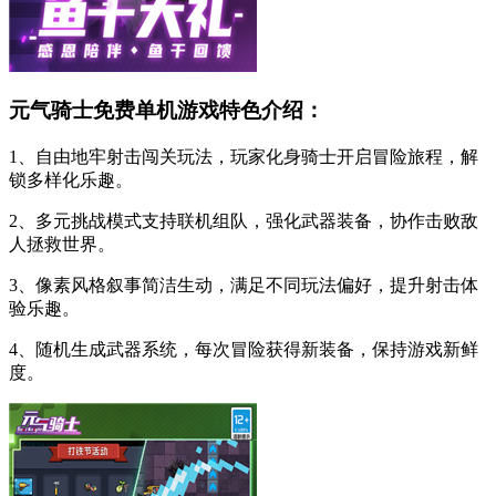
元气骑士免费单机游戏特色介绍：
1、自由地牢射击闯关玩法，玩家化身骑士开启冒险旅程，解
锁多样化乐趣。
2、多元挑战模式支持联机组队，强化武器装备，协作击败敌
人拯救世界。
3、像素风格叙事简洁生动，满足不同玩法偏好，提升射击体
验乐趣。
4、随机生成武器系统，每次冒险获得新装备，保持游戏新鲜
度。