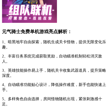
元气骑士免费单机游戏亮点解析：
1、暗黑地牢自由探索，随机生成关卡怪物，提供无限变化乐
趣。
2、丰富任务系统完成获取奖励，自动瞄准机制轻松消灭敌
人。
3、英雄技能操作易上手，随机关卡收集武器道具，提升策略
深度。
4、自动瞄准功能贴心设计，降低操作难度，新手也能快速上
手。
5、多样角色自由选择，房间怪物随机出现，紧张刺激感十
足。