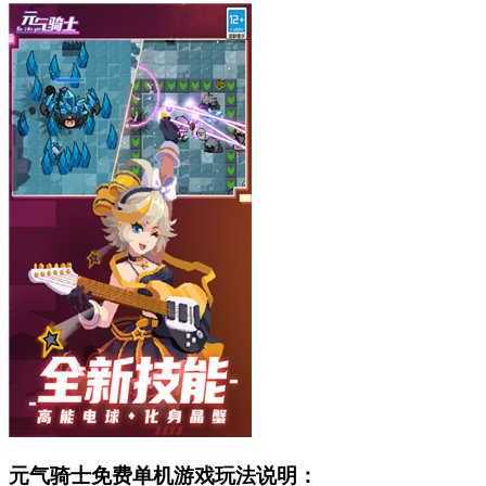
元气骑士免费单机游戏玩法说明：