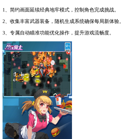
1、简约画面延续经典地牢模式，控制角色完成挑战。
2、收集丰富武器装备，随机生成系统确保每局新体验。
3、专属自动瞄准功能优化操作，提升游戏流畅度。