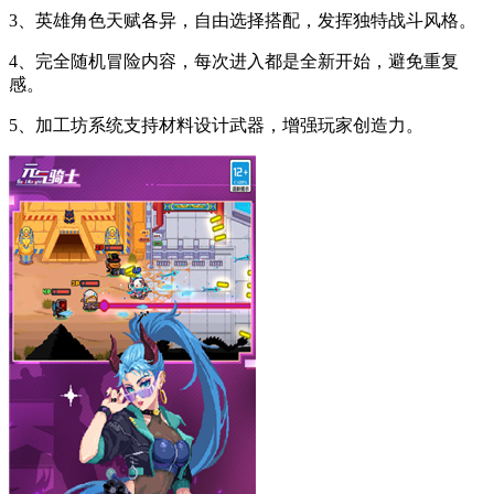
3、英雄角色天赋各异，自由选择搭配，发挥独特战斗风格。
4、完全随机冒险内容，每次进入都是全新开始，避免重复
感。
5、加工坊系统支持材料设计武器，增强玩家创造力。