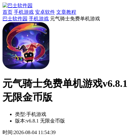
首页
手机游戏
安卓软件
文章教程
巴士软件园
手机游戏
元气骑士免费单机游戏
元气骑士免费单机游戏v6.8.1
无限金币版
类型:
手机游戏
版本:
v6.8.1 无限金币版
时间:
2026-08-04 11:54:39