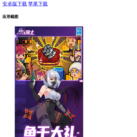
安卓版下载
苹果下载
应用截图