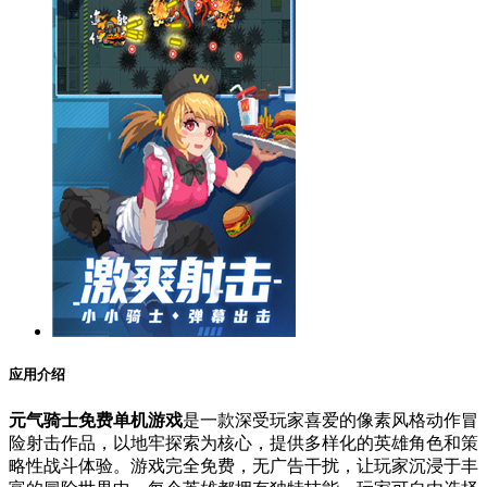
应用介绍
元气骑士免费单机游戏
是一款深受玩家喜爱的像素风格动作冒
险射击作品，以地牢探索为核心，提供多样化的英雄角色和策
略性战斗体验。游戏完全免费，无广告干扰，让玩家沉浸于丰