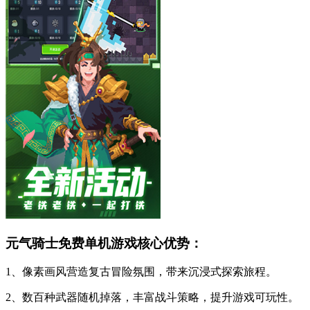
元气骑士免费单机游戏核心优势：
1、像素画风营造复古冒险氛围，带来沉浸式探索旅程。
2、数百种武器随机掉落，丰富战斗策略，提升游戏可玩性。