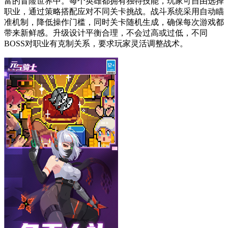
富的冒险世界中。每个英雄都拥有独特技能，玩家可自由选择
职业，通过策略搭配应对不同关卡挑战。战斗系统采用自动瞄
准机制，降低操作门槛，同时关卡随机生成，确保每次游戏都
带来新鲜感。升级设计平衡合理，不会过高或过低，不同
BOSS对职业有克制关系，要求玩家灵活调整战术。