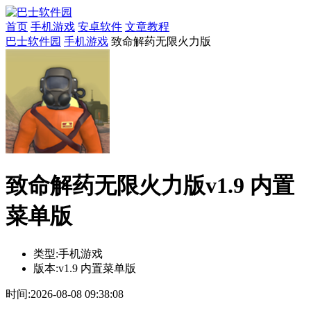
首页
手机游戏
安卓软件
文章教程
巴士软件园
手机游戏
致命解药无限火力版
致命解药无限火力版v1.9 内置
菜单版
类型:
手机游戏
版本:
v1.9 内置菜单版
时间:
2026-08-08 09:38:08