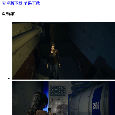
安卓版下载
苹果下载
应用截图