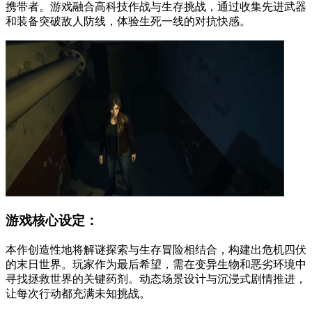
携带者。游戏融合高科技作战与生存挑战，通过收集先进武器
和装备突破敌人防线，体验生死一线的对抗快感。
游戏核心设定：
本作创造性地将解谜探索与生存冒险相结合，构建出危机四伏
的末日世界。玩家作为最后希望，需在变异生物和恶劣环境中
寻找拯救世界的关键药剂。动态场景设计与沉浸式剧情推进，
让每次行动都充满未知挑战。