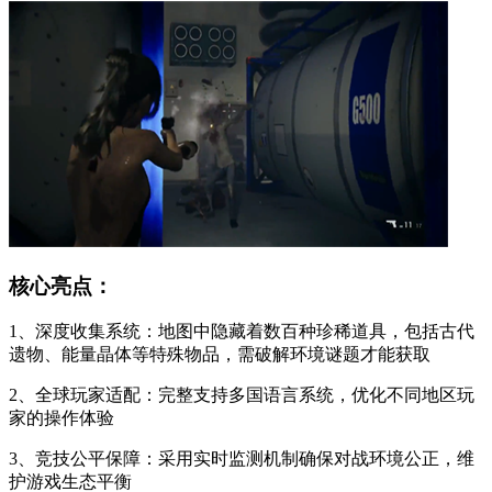
核心亮点：
1、深度收集系统：地图中隐藏着数百种珍稀道具，包括古代
遗物、能量晶体等特殊物品，需破解环境谜题才能获取
2、全球玩家适配：完整支持多国语言系统，优化不同地区玩
家的操作体验
3、竞技公平保障：采用实时监测机制确保对战环境公正，维
护游戏生态平衡