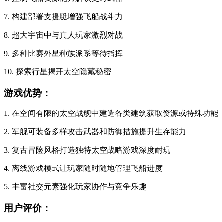
7. 构建部署支援艇增强飞船战斗力
8. 超大宇宙中与真人玩家激烈对战
9. 多种比赛外星种族派系等待指挥
10. 探索行星揭开太空隐藏秘密
游戏优势：
1. 在空间有限的太空战舰中建造各类建筑获取资源或特殊功能
2. 军舰可装备多样攻击武器和防御措施提升生存能力
3. 复古冒险风格打造独特太空战略游戏深度耐玩
4. 离线游戏模式让玩家随时随地管理飞船进度
5. 丰富社交元素强化玩家协作与竞争乐趣
用户评价：