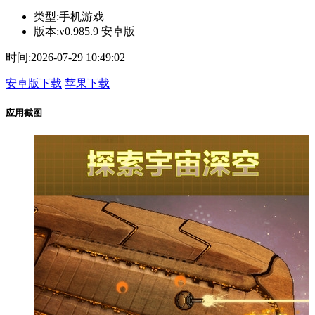
类型:
手机游戏
版本:
v0.985.9 安卓版
时间:
2026-07-29 10:49:02
安卓版下载
苹果下载
应用截图