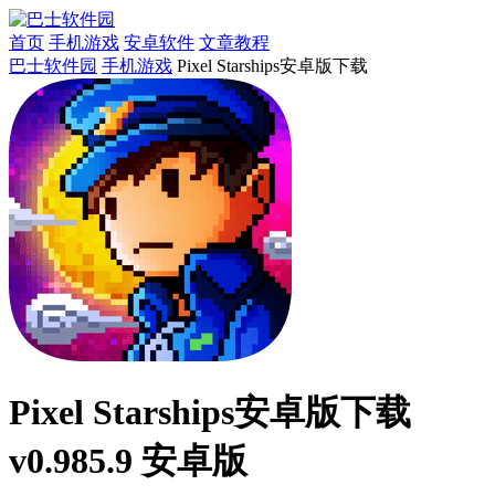
首页
手机游戏
安卓软件
文章教程
巴士软件园
手机游戏
Pixel Starships安卓版下载
Pixel Starships安卓版下载
v0.985.9 安卓版