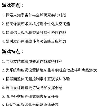
游戏亮点：
1. 探索未知宇宙并与全球玩家实时对战
2. 精美像素艺术风格打造个性化太空飞船
3. 建造强大战舰联盟提升属性协同作战
4. 随时发起刺激战斗考验策略反应能力
游戏特点：
1. 与朋友结成联盟并肩作战取得胜利
2. 为系统和船员设置情境AI指令实现自动战斗和离线游戏
3. 横截面整体飞船控制带来直观战斗体验
4. 自由设计建造史诗级飞船发挥创意
5. 管理外交招聘研究探索多元任务
6. 控制飞船资源能力解锁史诗武器