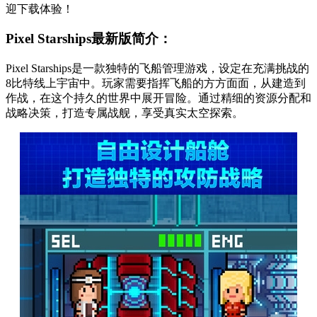
迎下载体验！
Pixel Starships最新版简介：
Pixel Starships是一款独特的飞船管理游戏，设定在充满挑战的
8比特线上宇宙中。玩家需要指挥飞船的方方面面，从建造到
作战，在这个持久的世界中展开冒险。通过精细的资源分配和
战略决策，打造专属战舰，享受真实太空探索。