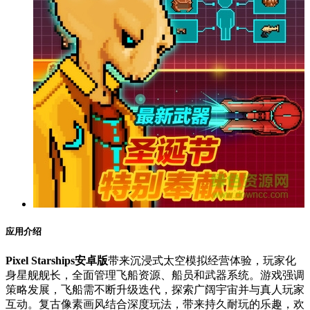
应用介绍
Pixel Starships安卓版
带来沉浸式太空模拟经营体验，玩家化
身星舰舰长，全面管理飞船资源、船员和武器系统。游戏强调
策略发展，飞船需不断升级迭代，探索广阔宇宙并与真人玩家
互动。复古像素画风结合深度玩法，带来持久耐玩的乐趣，欢