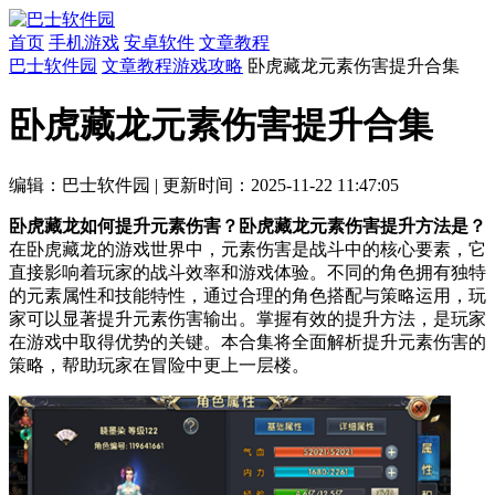
首页
手机游戏
安卓软件
文章教程
巴士软件园
文章教程
游戏攻略
卧虎藏龙元素伤害提升合集
卧虎藏龙元素伤害提升合集
编辑：巴士软件园
|
更新时间：2025-11-22 11:47:05
卧虎藏龙如何提升元素伤害？卧虎藏龙元素伤害提升方法是？
在卧虎藏龙的游戏世界中，元素伤害是战斗中的核心要素，它
直接影响着玩家的战斗效率和游戏体验。不同的角色拥有独特
的元素属性和技能特性，通过合理的角色搭配与策略运用，玩
家可以显著提升元素伤害输出。掌握有效的提升方法，是玩家
在游戏中取得优势的关键。本合集将全面解析提升元素伤害的
策略，帮助玩家在冒险中更上一层楼。