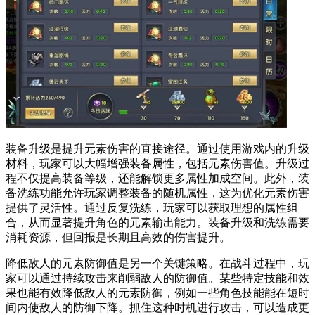
装备升级是提升元素伤害的直接途径。通过使用游戏内的升级
材料，玩家可以大幅增强装备属性，包括元素伤害值。升级过
程不仅提高装备等级，还能解锁更多属性加成空间。此外，装
备洗练功能允许玩家调整装备的随机属性，这为优化元素伤害
提供了灵活性。通过反复洗练，玩家可以获取理想的属性组
合，从而显著提升角色的元素输出能力。装备升级和洗练需要
消耗资源，但回报是长期且高效的伤害提升。
降低敌人的元素防御值是另一个关键策略。在战斗过程中，玩
家可以通过持续攻击来削弱敌人的防御值。某些特定技能和效
果也能有效降低敌人的元素防御，例如一些角色技能能在短时
间内使敌人的防御下降。抓住这种时机进行攻击，可以造成更