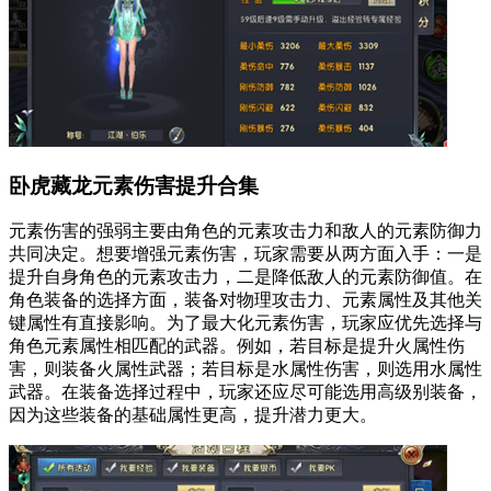
卧虎藏龙元素伤害提升合集
元素伤害的强弱主要由角色的元素攻击力和敌人的元素防御力
共同决定。想要增强元素伤害，玩家需要从两方面入手：一是
提升自身角色的元素攻击力，二是降低敌人的元素防御值。在
角色装备的选择方面，装备对物理攻击力、元素属性及其他关
键属性有直接影响。为了最大化元素伤害，玩家应优先选择与
角色元素属性相匹配的武器。例如，若目标是提升火属性伤
害，则装备火属性武器；若目标是水属性伤害，则选用水属性
武器。在装备选择过程中，玩家还应尽可能选用高级别装备，
因为这些装备的基础属性更高，提升潜力更大。