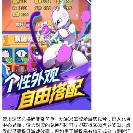
使用这些兑换码非常简单：玩家只需登录游戏账号，进入兑换
中心界面，输入对应的兑换码即可立即获得5000点券奖励。点
券能显著提升游戏效率，例如用于捕捉稀有精灵或参与限时活