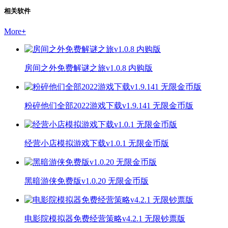
相关软件
More
+
房间之外免费解谜之旅v1.0.8 内购版
粉碎他们全部2022游戏下载v1.9.141 无限金币版
经营小店模拟游戏下载v1.0.1 无限金币版
黑暗游侠免费版v1.0.20 无限金币版
电影院模拟器免费经营策略v4.2.1 无限钞票版