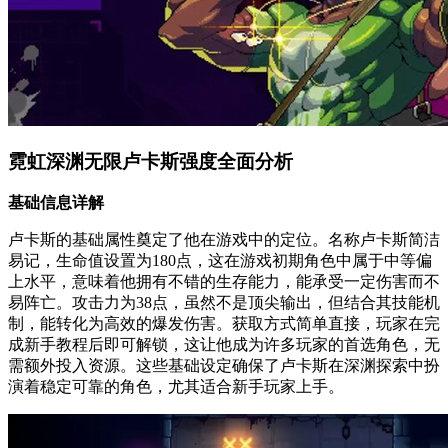
霓虹深渊无限卢卡斯强度全面分析
基础信息详解
卢卡斯的基础属性奠定了他在游戏中的定位。名称卢卡斯简洁
易记，生命值设置为180点，这在游戏初期角色中属于中等偏
上水平，意味着他拥有不错的生存能力，能承受一定伤害而不
易阵亡。攻击力为38点，虽然不是顶尖输出，但结合其技能机
制，能转化为高效的爆发伤害。获取方式简单直接，玩家在完
成新手教程后即可解锁，这让他成为许多玩家的首选角色，无
需额外投入资源。这些基础设定确保了卢卡斯在深渊探索中扮
演着稳定可靠的角色，尤其适合新手玩家上手。