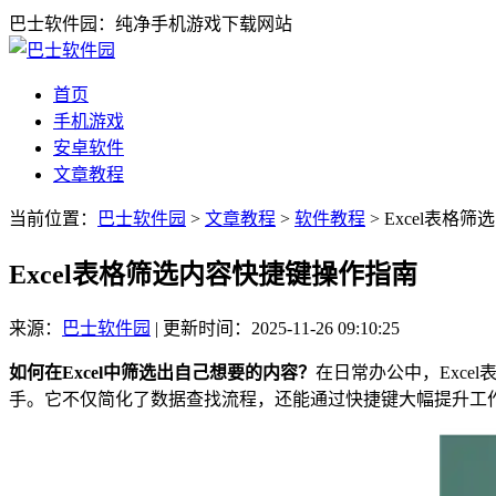
巴士软件园：纯净手机游戏下载网站
首页
手机游戏
安卓软件
文章教程
当前位置：
巴士软件园
>
文章教程
>
软件教程
> Excel表格
Excel表格筛选内容快捷键操作指南
来源：
巴士软件园
|
更新时间：2025-11-26 09:10:25
如何在Excel中筛选出自己想要的内容？
在日常办公中，Exc
手。它不仅简化了数据查找流程，还能通过快捷键大幅提升工作