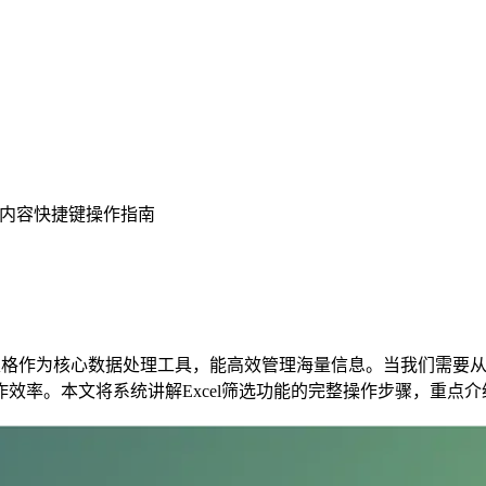
筛选内容快捷键操作指南
el表格作为核心数据处理工具，能高效管理海量信息。当我们需
效率。本文将系统讲解Excel筛选功能的完整操作步骤，重点