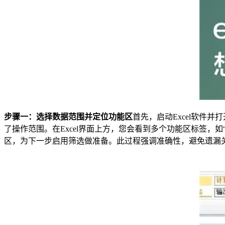
步骤一：选择数据范围并定位功能区
首先，启动Excel软
了操作范围。在Excel界面上方，您会看到多个功能区标签，
区，为下一步启用筛选做准备。此过程强调准确性，避免遗漏