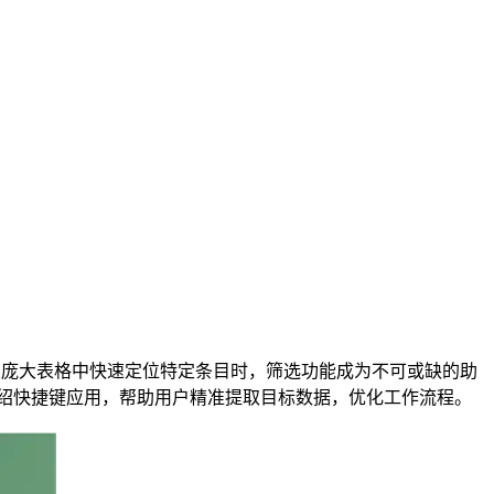
要从庞大表格中快速定位特定条目时，筛选功能成为不可或缺的助
介绍快捷键应用，帮助用户精准提取目标数据，优化工作流程。