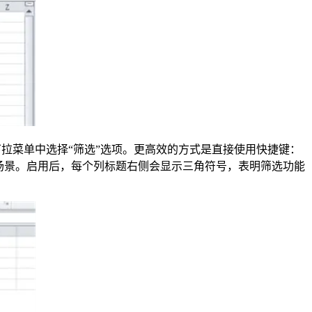
下拉菜单中选择“筛选”选项。更高效的方式是直接使用快捷键：
繁操作场景。启用后，每个列标题右侧会显示三角符号，表明筛选功能