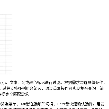
大小、文本匹配或颜色标记进行过滤。根据需求勾选具体条件，
。此过程支持多列组合筛选，通过重复操作可实现复杂查询。筛
数据完全匹配需求。
前列的筛选菜单，Tab键在选项间切换，Enter键快速确认选择。若要