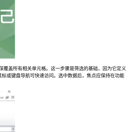
确保覆盖所有相关单元格。这一步骤是筛选的基础，因为它定义
通过鼠标或键盘导航可快速访问。选中数据后，焦点应保持在功能