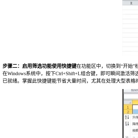
步骤二：启用筛选功能使用快捷键
在功能区中，切换到“开始”
在Windows系统中，按下Ctrl+Shift+L组合键，
已就绪。掌握此快捷键能节省大量时间，尤其在处理大型表格