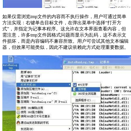
如果仅需浏览tmp文件的内容而不执行操作，用户可通过简单
方法实现：右键单击目标文件，在弹出菜单中选择“打开方
式”，并指定为记事本程序。这允许在文本界面查看内容，但
需注意，许多tmp文件因格式问题而显示为乱码，这不表示文
件损坏，而是内容编码不兼容所致。用户可尝试其他文本编辑
器，但效果可能类似，因此不建议依赖此方式处理重要数据。