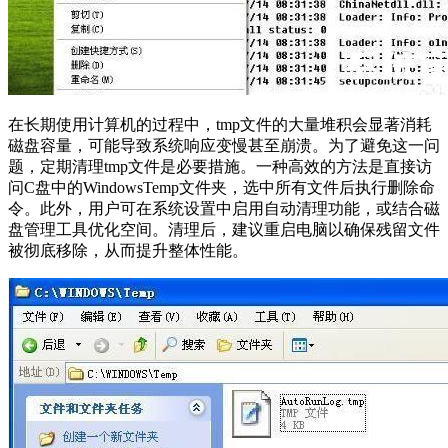
在长期使用计算机的过程中，tmp文件的大量堆积会显著消耗
磁盘容量，可能导致系统响应变慢甚至崩溃。为了避免这一问
题，定期清理tmp文件是必要措施。一种高效的方法是直接访
问C盘中的WindowsTemp文件夹，选中所有文件后执行删除命
令。此外，用户可在系统设置中启用自动清理功能，或结合磁
盘管理工具优化空间。清理后，建议重启电脑以确保残留文件
被彻底移除，从而提升整体性能。