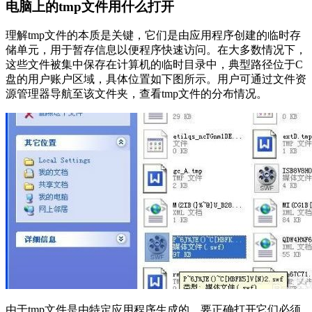
电脑上的tmp文件用什么打开
理解tmp文件的本质是关键，它们是由应用程序创建的临时存
储单元，用于暂存信息以便程序快速访问。在大多数情况下，
这些文件被集中保存在计算机的临时目录中，典型路径位于C
盘的用户账户区域，具体位置如下图所示。用户可通过文件资
源管理器导航至该文件夹，查看tmp文件的分布情况。
由于tmp文件是由特定应用程序生成的，要正确打开它们必须