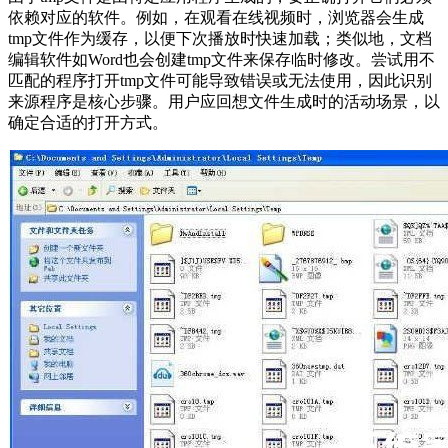
依赖对应的软件。例如，在观看在线视频时，浏览器会生成
tmp文件作为缓存，以便下次播放时快速加载；类似地，文档
编辑软件如Word也会创建tmp文件来保存临时修改。尝试用不
匹配的程序打开tmp文件可能导致错误或无法使用，因此识别
来源程序是核心步骤。用户应回想文件生成时的活动场景，以
确定合适的打开方式。