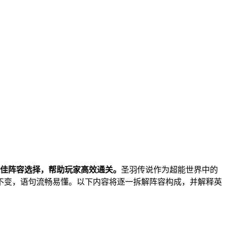
最佳阵容选择，帮助玩家高效通关。
圣羽传说作为超能世界中的
不变，语句流畅易懂。以下内容将逐一拆解阵容构成，并解释英