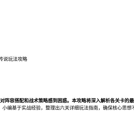
羽传说玩法攻略
常对阵容搭配和战术策略感到困惑。本攻略将深入解析各关卡的
。小编基于实战经验，整理出六关详细玩法指南，确保核心思想