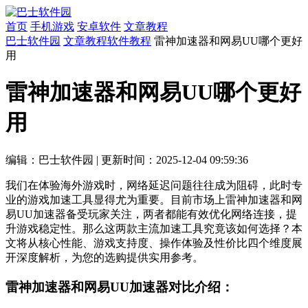
首页
手机游戏
安卓软件
文章教程
巴士软件园
文章教程
软件教程
雷神加速器和网易UU哪个更好
用
雷神加速器和网易UU哪个更好
用
编辑：巴士软件园
|
更新时间：2025-12-04 09:59:36
我们在体验海外游戏时，网络延迟问题往往成为阻碍，此时专
业的游戏加速工具显得尤为重要。目前市场上雷神加速器和网
易UU加速器备受玩家关注，两者都能有效优化网络连接，提
升游戏稳定性。那么这两款主流加速工具究竟该如何选择？本
文将从核心性能、游戏支持度、操作体验及性价比四个维度展
开深度解析，为您的选购提供实用参考。
雷神加速器和网易UU加速器对比介绍：