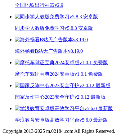
全国地铁出行神器v2.9
同步学人教版免费学习v5.8.3 安卓版
海外畅看B站无广告版本v8.19.0
摩托车驾证宝典2024安卓版v1.0.1 免费版
国家反诈中心2023安全守护v2.0.12 最新版
学浪教育安卓版高效学习平台v5.6.0 最新版
Copyright 2013-
2025
m.02184.com All Rights Reserved.