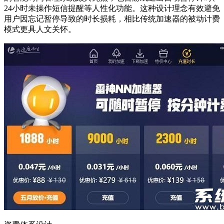
24小时未操作短信提醒等人性化功能。这种设计理念有效避免
用户因忘记暂停导致的时长损耗，相比传统加速器的被动计费
模式更具人文关怀。