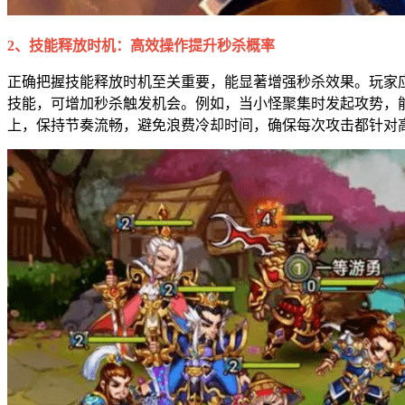
2、技能释放时机：高效操作提升秒杀概率
正确把握技能释放时机至关重要，能显著增强秒杀效果。玩家
技能，可增加秒杀触发机会。例如，当小怪聚集时发起攻势，
上，保持节奏流畅，避免浪费冷却时间，确保每次攻击都针对