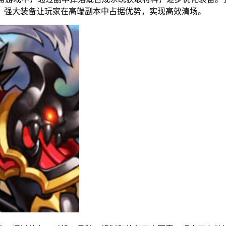
，强大装备让玩家在高端副本中占据优势，实现高效清场。