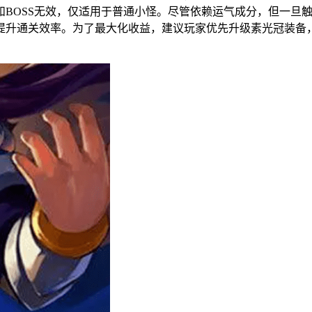
BOSS无效，仅适用于普通小怪。尽管依赖运气成分，但一旦触
提升通关效率。为了最大化收益，建议玩家优先升级素光冠装备