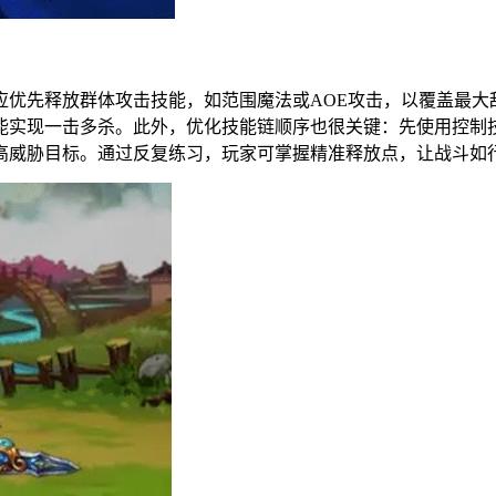
应优先释放群体攻击技能，如范围魔法或AOE攻击，以覆盖最大
能实现一击多杀。此外，优化技能链顺序也很关键：先使用控制
高威胁目标。通过反复练习，玩家可掌握精准释放点，让战斗如