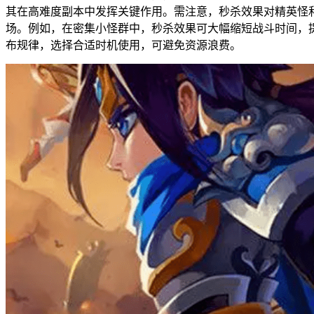
其在高难度副本中发挥关键作用。需注意，秒杀效果对精英怪和
场。例如，在密集小怪群中，秒杀效果可大幅缩短战斗时间，
布规律，选择合适时机使用，可避免资源浪费。