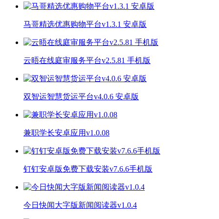
马哥精选优惠购物平台v1.3.1 安卓版
云晤在线庭审服务平台v2.5.81 手机版
双智运智慧货运平台v4.0.6 安卓版
兼职学长安卓应用v1.0.08
钉钉安卓版免费下载安装v7.6.6手机版
今日快闻大字版新闻阅读器v1.0.4