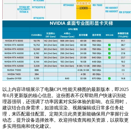
以上内容详细展示了电脑CPU性能天梯图的最新版本，即2025
年6月更新版的核心信息。这份图表不仅帮助用户快速识别处
理器强弱，还强调了功率因素对实际体验的影响。在应用时，
建议结合自身需求，如游戏渲染、视频编辑或日常多任务处
理，来匹配最佳配置。定期关注此类更新能确保用户掌握行业
动态，提升设备选择效率。欢迎持续查阅相关资源，以获取更
多实用指南和优化建议。