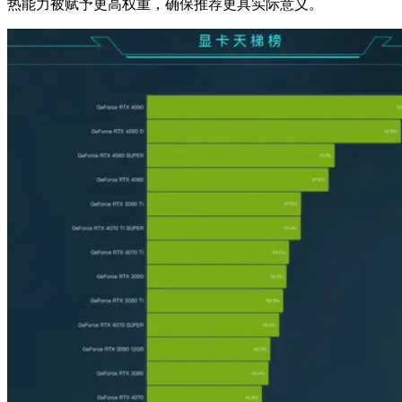
热能力被赋予更高权重，确保推荐更具实际意义。