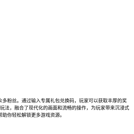
众多粉丝。通过输入专属礼包兑换码，玩家可以获取丰厚的奖
彩玩法，融合了现代化的画面和流畅的操作，为玩家带来沉浸式
帮助你轻松解锁更多游戏资源。