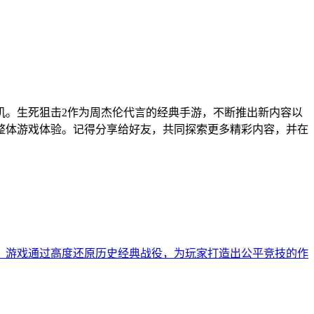
机。生死狙击2作为周杰伦代言的经典手游，不断推出新内容以
整体游戏体验。记得分享给好友，共同探索更多精彩内容，并在
验。游戏通过高度还原历史经典战役，为玩家打造出公平竞技的作