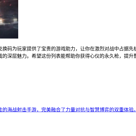
些兑换码为玩家提供了宝贵的游戏助力，让你在激烈对战中占据先
戏的深层魅力。希望这份列表能帮助你获得心仪的永久枪，提升
略性的海战射击手游，完美融合了力量对抗与智慧博弈的双重体