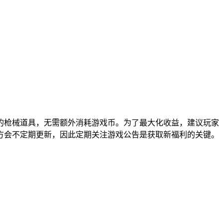
的枪械道具，无需额外消耗游戏币。为了最大化收益，建议玩家
方会不定期更新，因此定期关注游戏公告是获取新福利的关键。