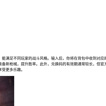
，能满足不同玩家的战斗风格。输入后，你将在背包中收到对应
装备新枪械，提升胜率。此外，兑换码的有效期通常较长，但官
享受更多乐趣。