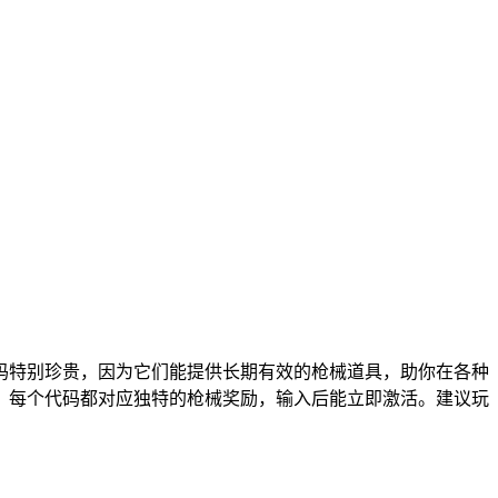
换码特别珍贵，因为它们能提供长期有效的枪械道具，助你在各种
表，每个代码都对应独特的枪械奖励，输入后能立即激活。建议玩