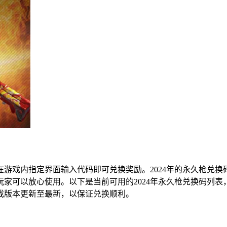
游戏内指定界面输入代码即可兑换奖励。2024年的永久枪兑
家可以放心使用。以下是当前可用的2024年永久枪兑换码列
戏版本更新至最新，以保证兑换顺利。