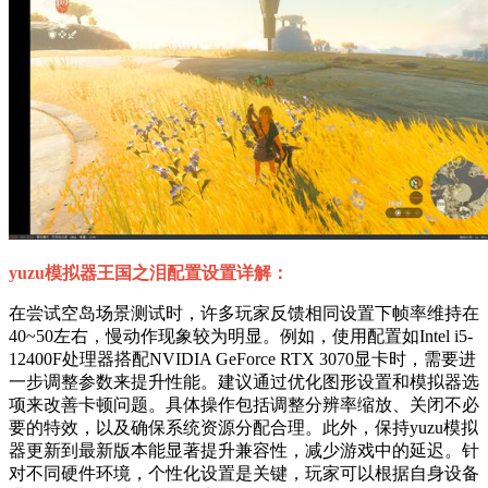
yuzu模拟器王国之泪配置设置详解：
在尝试空岛场景测试时，许多玩家反馈相同设置下帧率维持在
40~50左右，慢动作现象较为明显。例如，使用配置如Intel i5-
12400F处理器搭配NVIDIA GeForce RTX 3070显卡时，需要进
一步调整参数来提升性能。建议通过优化图形设置和模拟器选
项来改善卡顿问题。具体操作包括调整分辨率缩放、关闭不必
要的特效，以及确保系统资源分配合理。此外，保持yuzu模拟
器更新到最新版本能显著提升兼容性，减少游戏中的延迟。针
对不同硬件环境，个性化设置是关键，玩家可以根据自身设备