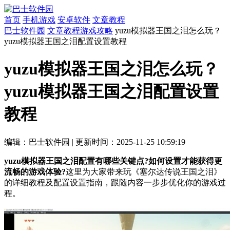
首页
手机游戏
安卓软件
文章教程
巴士软件园
文章教程
游戏攻略
yuzu模拟器王国之泪怎么玩？
yuzu模拟器王国之泪配置设置教程
yuzu模拟器王国之泪怎么玩？
yuzu模拟器王国之泪配置设置
教程
编辑：巴士软件园
|
更新时间：2025-11-25 10:59:19
yuzu模拟器王国之泪配置有哪些关键点?如何设置才能获得更
流畅的游戏体验?
这里为大家带来玩《塞尔达传说王国之泪》
的详细教程及配置设置指南，跟随内容一步步优化你的游戏过
程。