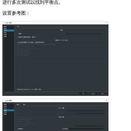
进行多次测试以找到平衡点。
设置参考图：