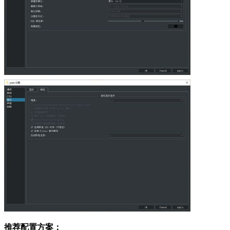
推荐配置方案：