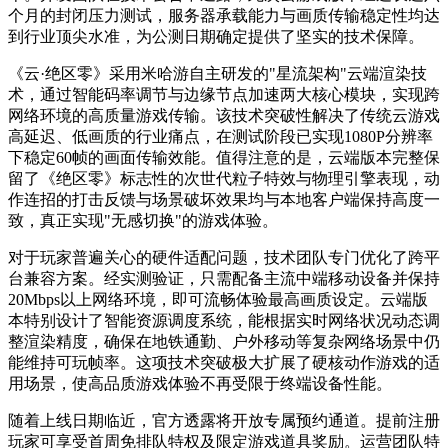
个月的封闭压力测试，服务器承载能力与画质传输稳定性均达
到行业顶尖水准，为公测日期确定提供了坚实的技术保障。
《云·绝区零》采用米哈游自主研发的"星流架构"云端渲染技
术，通过智能码率调节与边缘节点加速两大核心模块，实现跨
网络环境的高质量游戏传输。该技术突破性解决了传统云游戏
高延迟、低画质的行业痛点，在测试阶段已实现1080P分辨率
下稳定60帧的画面传输效能。值得注意的是，云端版本完整保
留了《绝区零》标志性的次世代粒子特效与物理引擎表现，动
作连招的打击反馈与场景破坏效果均与本地客户端保持高度一
致，真正实现"无感切换"的游戏体验。
对于玩家普遍关心的硬件适配问题，技术团队专门优化了跨平
台兼容方案。经实测验证，只需配备主流中端移动设备并保持
20Mbps以上网络环境，即可流畅体验最高画质设定。云端版
本特别设计了智能资源调度系统，能根据实时网络状况动态调
整渲染精度，确保在地铁通勤、户外移动等复杂网络场景中仍
能维持可玩帧率。这项技术突破极大扩展了硬核动作游戏的适
用场景，使高品质游戏体验不再受限于终端设备性能。
随着上线日期临近，官方透露将开放专属预约通道。提前注册
玩家可享受首周免排队特权及限定游戏道具奖励。运营团队特