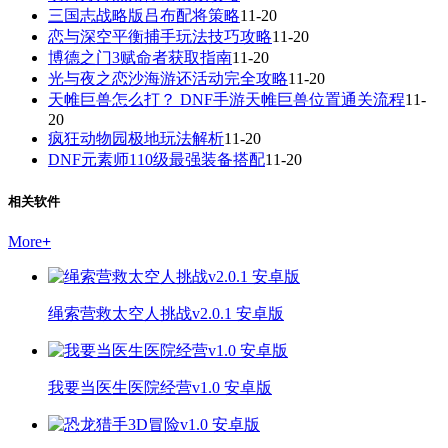
三国志战略版吕布配将策略
11-20
恋与深空平衡捕手玩法技巧攻略
11-20
博德之门3赋命者获取指南
11-20
光与夜之恋沙海游还活动完全攻略
11-20
天帷巨兽怎么打？ DNF手游天帷巨兽位置通关流程
11-
20
疯狂动物园极地玩法解析
11-20
DNF元素师110级最强装备搭配
11-20
相关软件
More
+
绳索营救太空人挑战v2.0.1 安卓版
我要当医生医院经营v1.0 安卓版