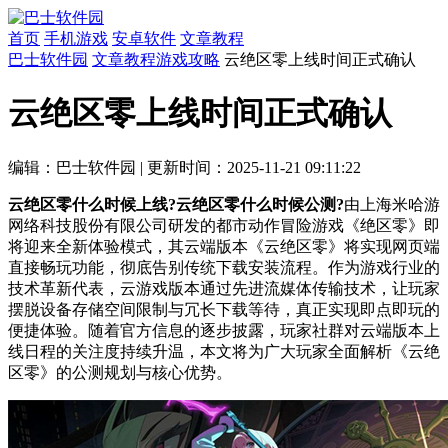
首页
手机游戏
安卓软件
文章教程
巴士软件园
文章教程
游戏攻略
云绝区零上线时间正式确认
云绝区零上线时间正式确认
编辑：巴士软件园
|
更新时间：2025-11-21 09:11:22
云绝区零什么时候上线?云绝区零什么时候公测?
由上海米哈游
网络科技股份有限公司研发的都市动作冒险游戏《绝区零》即
将迎来全新体验模式，其云端版本《云绝区零》将实现网页端
直接畅玩功能，彻底告别传统下载安装流程。作为游戏行业的
技术革新代表，云游戏版本通过先进流媒体传输技术，让玩家
摆脱设备存储空间限制与冗长下载等待，真正实现即点即玩的
便捷体验。随着官方信息的逐步披露，玩家社群对云端版本上
线日程的关注度持续升温，本文将为广大玩家全面解析《云绝
区零》的公测规划与核心优势。