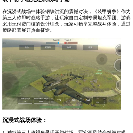
在沉浸式战场中体验钢铁洪流的震撼对决，《装甲纷争》作为
第三人称即时战略手游，让玩家自由定制专属坦克军团。游戏
采用无付费门槛的设计理念，玩家可畅享完整战斗体验，通过
策略部署展开热血征途。
沉浸式战场体验：
1. 独特第三人称视角呈现开阔战场，写实画风结合精细建模，