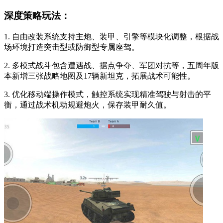
深度策略玩法：
1. 自由改装系统支持主炮、装甲、引擎等模块化调整，根据战
场环境打造突击型或防御型专属座驾。
2. 多模式战斗包含遭遇战、据点争夺、军团对抗等，五周年版
本新增三张战略地图及17辆新坦克，拓展战术可能性。
3. 优化移动端操作模式，触控系统实现精准驾驶与射击的平
衡，通过战术机动规避炮火，保存装甲耐久值。