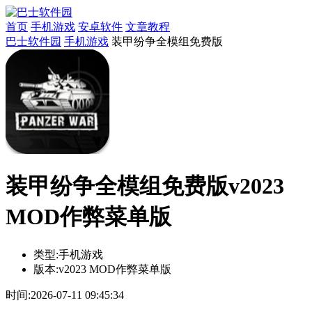
首页
手机游戏
安卓软件
文章教程
巴士软件园
手机游戏
装甲纷争全模组免费版
装甲纷争全模组免费版v2023
MOD作弊菜单版
类型:
手机游戏
版本:
v2023 MOD作弊菜单版
时间:
2026-07-11 09:45:34