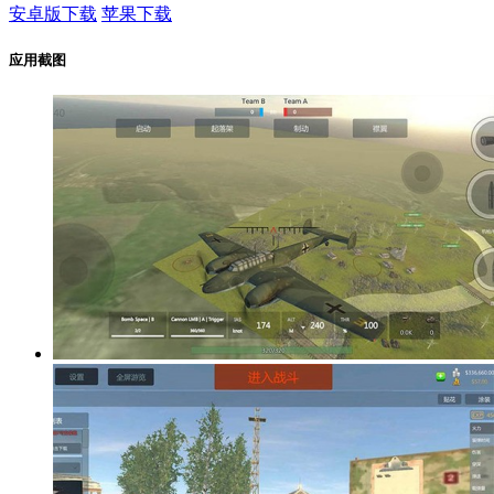
安卓版下载
苹果下载
应用截图