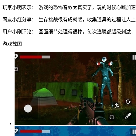
玩家小明表示："游戏的恐怖音效太真实了，玩的时候心跳加速
网友小红分享："生存挑战很有成就感，收集道具的过程让人上
用户小刚评论："画面细节处理得很棒，每次逃脱都超级刺激，
游戏截图