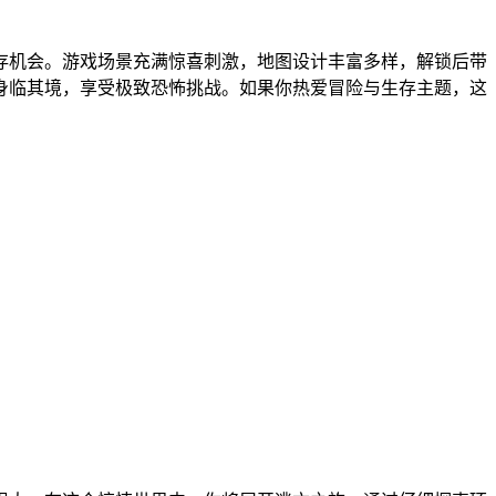
存机会。游戏场景充满惊喜刺激，地图设计丰富多样，解锁后带
身临其境，享受极致恐怖挑战。如果你热爱冒险与生存主题，这