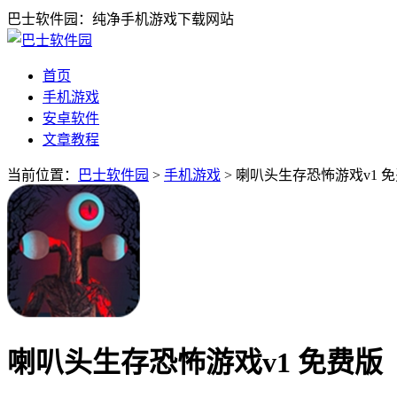
巴士软件园：纯净手机游戏下载网站
首页
手机游戏
安卓软件
文章教程
当前位置：
巴士软件园
>
手机游戏
> 喇叭头生存恐怖游戏v1 
喇叭头生存恐怖游戏v1 免费版