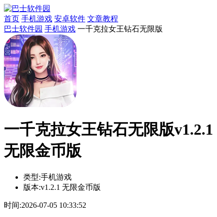
首页
手机游戏
安卓软件
文章教程
巴士软件园
手机游戏
一千克拉女王钻石无限版
一千克拉女王钻石无限版v1.2.1
无限金币版
类型:
手机游戏
版本:
v1.2.1 无限金币版
时间:
2026-07-05 10:33:52