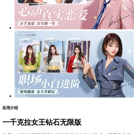
应用介绍
一千克拉女王钻石无限版