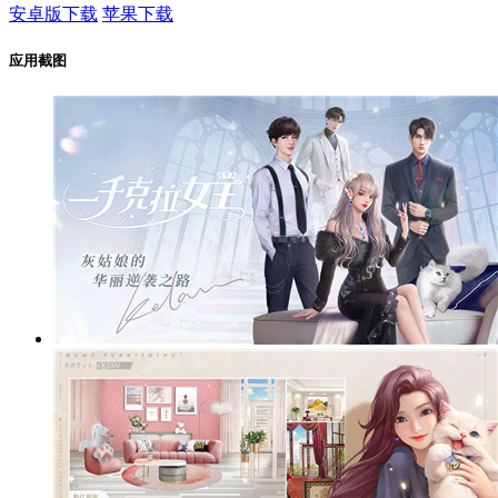
安卓版下载
苹果下载
应用截图