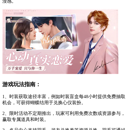
浸感。
游戏玩法指南：
1、时装获取途径丰富，例如时装盲盒每48小时提供免费抽取
机会，可获得蝴蝶结用于兑换心仪装扮。
2、限时活动不定期推出，玩家可利用免费次数或资源参与，
赢取专属道具和时装。