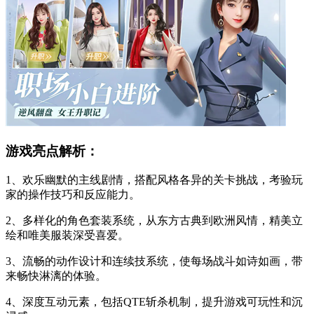
游戏亮点解析：
1、欢乐幽默的主线剧情，搭配风格各异的关卡挑战，考验玩
家的操作技巧和反应能力。
2、多样化的角色套装系统，从东方古典到欧洲风情，精美立
绘和唯美服装深受喜爱。
3、流畅的动作设计和连续技系统，使每场战斗如诗如画，带
来畅快淋漓的体验。
4、深度互动元素，包括QTE斩杀机制，提升游戏可玩性和沉