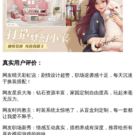
真实用户评价：
网友晴天彩虹说：剧情设计超赞，职场逆袭感十足，每天沉迷
于换装搭配！
网友星辰大海：钻石资源丰富，家园定制自由度高，玩起来毫
无压力。
网友时尚教主：时装系统太惊艳了，从盲盒到定制，每一套都
让我爱不释手。
网友职场新秀：情感互动真实，搭档养成有深度，推荐给所有
喜欢模拟游戏的姐妹。