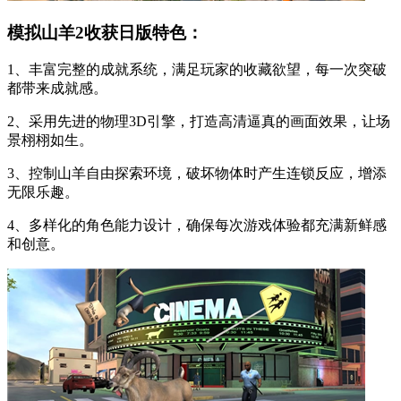
模拟山羊2收获日版特色：
1、丰富完整的成就系统，满足玩家的收藏欲望，每一次突破
都带来成就感。
2、采用先进的物理3D引擎，打造高清逼真的画面效果，让场
景栩栩如生。
3、控制山羊自由探索环境，破坏物体时产生连锁反应，增添
无限乐趣。
4、多样化的角色能力设计，确保每次游戏体验都充满新鲜感
和创意。