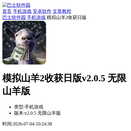
首页
手机游戏
安卓软件
文章教程
巴士软件园
手机游戏
模拟山羊2收获日版
模拟山羊2收获日版v2.0.5 无限
山羊版
类型:
手机游戏
版本:
v2.0.5 无限山羊版
时间:
2026-07-04 10:24:38