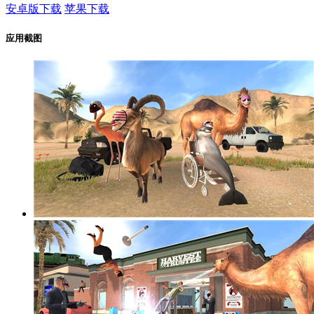
安卓版下载
苹果下载
应用截图