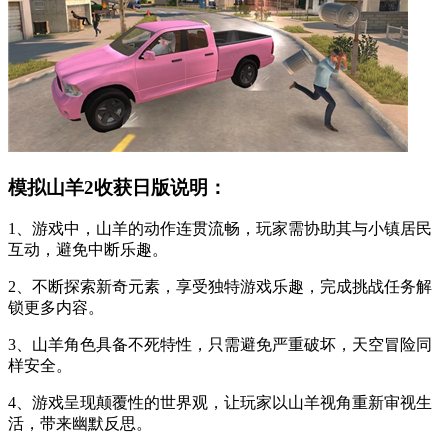
模拟山羊2收获日版说明：
1、游戏中，山羊的动作连贯流畅，玩家需协助其与小镇居民
互动，避免中断乐趣。
2、不断探索新奇元素，享受独特游戏乐趣，完成挑战任务解
锁更多内容。
3、山羊角色具备不死特性，只需避免严重破坏，天空冒险同
样安全。
4、游戏呈现颠覆性的世界观，让玩家以山羊视角重新审视生
活，带来幽默反思。