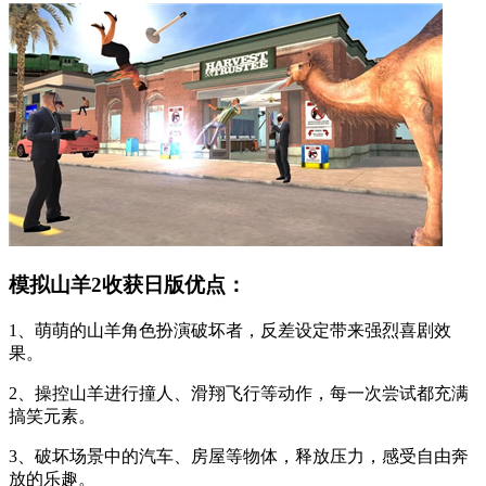
模拟山羊2收获日版优点：
1、萌萌的山羊角色扮演破坏者，反差设定带来强烈喜剧效
果。
2、操控山羊进行撞人、滑翔飞行等动作，每一次尝试都充满
搞笑元素。
3、破坏场景中的汽车、房屋等物体，释放压力，感受自由奔
放的乐趣。