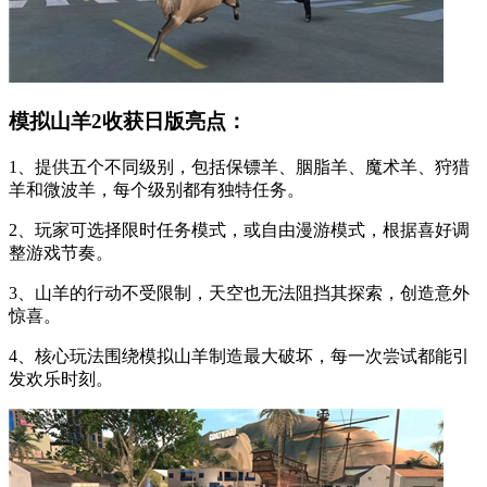
模拟山羊2收获日版亮点：
1、提供五个不同级别，包括保镖羊、胭脂羊、魔术羊、狩猎
羊和微波羊，每个级别都有独特任务。
2、玩家可选择限时任务模式，或自由漫游模式，根据喜好调
整游戏节奏。
3、山羊的行动不受限制，天空也无法阻挡其探索，创造意外
惊喜。
4、核心玩法围绕模拟山羊制造最大破坏，每一次尝试都能引
发欢乐时刻。