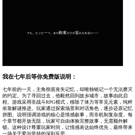
我在七年后等你免费版说明：
七年前的一天，主角彻底丧失记忆，却唯独铭记一个无法磨灭
的约定。为了寻回过去，他毅然回到故乡城市，故事由此启
程。游戏采用非战斗RPG模式，移除了体力等常见元素，纯粹
依靠解谜推进。玩家通过探索场景和对话角色，逐步还原记忆
拼图。说明强调游戏的核心是情感叙事，而非机制复杂度。每
个章节都开放无阻，玩家可自由体验完整故事，无需额外解
锁。这种设计尊重玩家时间，让情感表达始终优先，最终带来
一场关于爱与坚持的深刻反思。