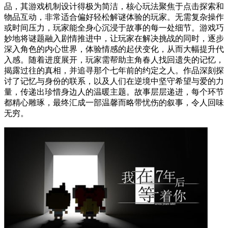
品，其游戏机制设计得极为简洁，核心玩法聚焦于点击探索和
物品互动，非常适合偏好轻松解谜体验的玩家。无需复杂操作
或时间压力，玩家能全身心沉浸于故事的每一处细节。游戏巧
妙地将谜题融入剧情推进中，让玩家在解决挑战的同时，逐步
深入角色的内心世界，体验情感的起伏变化，从而大幅提升代
入感。随着进度展开，玩家需帮助主角春人找回遗失的记忆，
揭露过往的真相，并追寻那个七年前的约定之人。作品深刻探
讨了记忆与身份的联系，以及人们在逆境中坚守希望与爱的力
量，传递出珍惜身边人的温暖主题。故事层层递进，每个环节
都精心雕琢，最终汇成一部温馨而略带忧伤的叙事，令人回味
无穷。