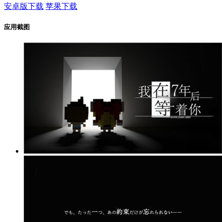
安卓版下载
苹果下载
应用截图