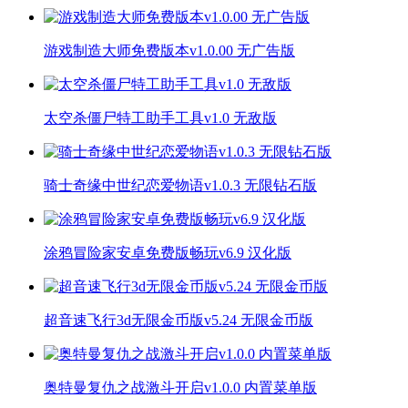
游戏制造大师免费版本v1.0.00 无广告版
太空杀僵尸特工助手工具v1.0 无敌版
骑士奇缘中世纪恋爱物语v1.0.3 无限钻石版
涂鸦冒险家安卓免费版畅玩v6.9 汉化版
超音速飞行3d无限金币版v5.24 无限金币版
奥特曼复仇之战激斗开启v1.0.0 内置菜单版