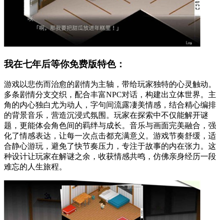
我在七年后等你免费版特色：
游戏以悲伤而治愈的剧情为主轴，带给玩家独特的心灵触动。
多条剧情分支交织，配合丰富NPC对话，构建出立体世界。主
角的内心独白尤为动人，字句间流露凄美情感，结合精心编排
的背景音乐，营造沉浸式氛围。玩家在探索中不仅能解开谜
题，更能体会角色间的羁绊与成长。音乐与画面完美融合，强
化了情感表达，让每一次点击都充满意义。游戏节奏舒缓，适
合静心游玩，避免了快节奏压力，专注于故事的内在张力。这
种设计让玩家在解谜之余，收获情感共鸣，仿佛亲身经历一段
难忘的人生旅程。