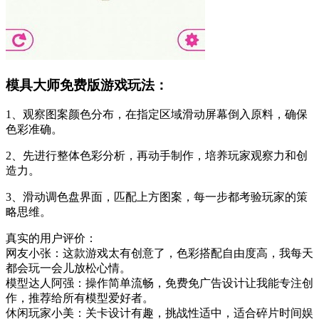
模具大师免费版游戏玩法：
1、观察图案颜色分布，在指定区域滑动屏幕倒入原料，确保
色彩准确。
2、先进行整体色彩分析，再动手制作，培养玩家观察力和创
造力。
3、滑动调色盘界面，匹配上方图案，每一步都考验玩家的策
略思维。
真实的用户评价：
网友小张：这款游戏太有创意了，色彩搭配自由度高，我每天
都会玩一会儿放松心情。
模型达人阿强：操作简单流畅，免费免广告设计让我能专注创
作，推荐给所有模型爱好者。
休闲玩家小美：关卡设计有趣，挑战性适中，适合碎片时间娱