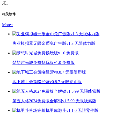
乐。
相关软件
More
+
失业模拟器无限金币免广告版v1.3 无限体力版
梦想时光城免费畅玩版v1.0 免费版
地下城工会策略经营v0.8.7 无限硬币版
第五人格2024免费版全解锁v1.5.99 无限线索版