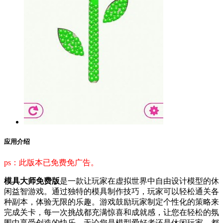
应用介绍
ps：此版本已免费免广告。
模具大师免费版
是一款让玩家在虚拟世界中自由设计模型的休
闲益智游戏。通过独特的模具制作技巧，玩家可以轻松通关各
种副本，体验无限的乐趣。游戏鼓励玩家制定个性化的策略来
完成关卡，每一次挑战都充满惊喜和成就感，让您在轻松的氛
围中享受创造的快乐。无论您是模型爱好者还是休闲玩家，都