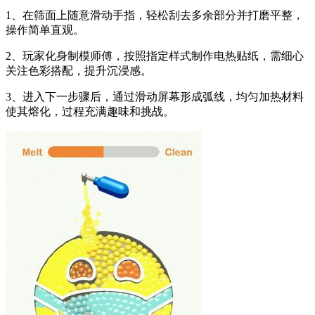
1、在筛面上随意滑动手指，轻松刮去多余部分并打磨平整，
操作简单直观。
2、玩家化身制模师傅，按照指定样式制作电热贴纸，需细心
关注色彩搭配，提升沉浸感。
3、进入下一步骤后，通过滑动屏幕形成弧线，均匀加热材料
使其熔化，过程充满趣味和挑战。