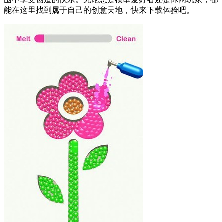
能在这里找到属于自己的创意天地，快来下载体验吧。