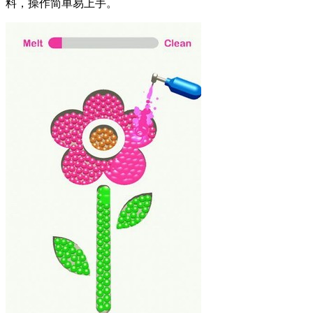
料，操作简单易上手。