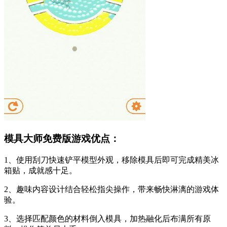
模具大师免费版游戏优点：
1、使用刮刀快速铲平模型外观，移除模具后即可完成精美冰
箱贴，成就感十足。
2、趣味内容设计结合轻松指尖操作，带来畅快淋漓的游戏体
验。
3、选择匹配颜色的材料倒入模具，加热融化后布满所有原