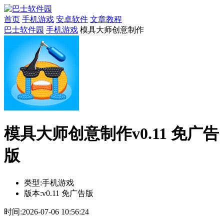
首页
手机游戏
安卓软件
文章教程
巴士软件园
手机游戏
模具大师创意制作
模具大师创意制作v0.11 免广告
版
类型:
手机游戏
版本:
v0.11 免广告版
时间:
2026-07-06 10:56:24