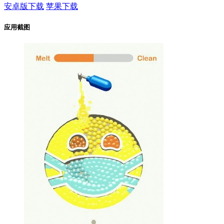
安卓版下载
苹果下载
应用截图