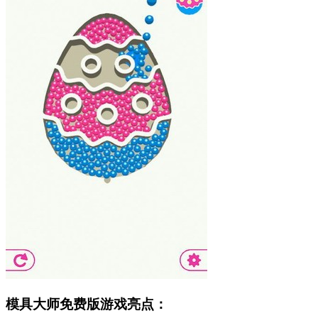
模具大师免费版游戏亮点：