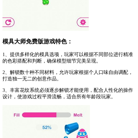
模具大师免费版游戏特色：
1、提供多样化的模具选项，玩家可以根据不同部位进行精准
的色彩搭配和判断，确保模型细节完美呈现。
2、解锁数十种不同材料，允许玩家根据个人口味自由调配，
打造独一无二的创意作品。
3、丰富花纹系统必须逐步解锁才能使用，配合人性化的操作
设计，使游戏过程平滑流畅，适合所有年龄段玩家。