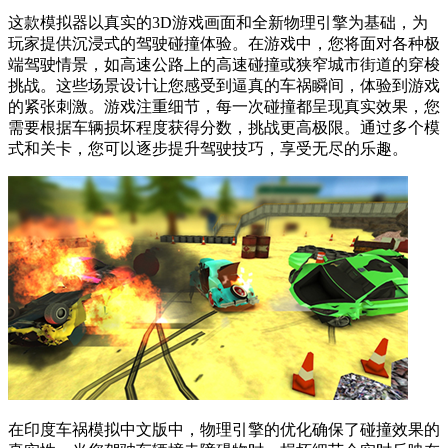
这款模拟器以真实的3D游戏画面和全新物理引擎为基础，为
玩家提供沉浸式的驾驶碰撞体验。在游戏中，您将面对各种极
端驾驶情景，如高速公路上的高速碰撞或狭窄城市街道的穿梭
挑战。这些场景设计让您感受到逼真的车祸瞬间，体验到游戏
的紧张刺激。游戏注重细节，每一次碰撞都呈现真实效果，您
需要根据车辆损坏程度获得分数，挑战更高极限。通过多个模
式和关卡，您可以逐步提升驾驶技巧，享受无尽的乐趣。
在印度车祸模拟中文版中，物理引擎的优化确保了碰撞效果的