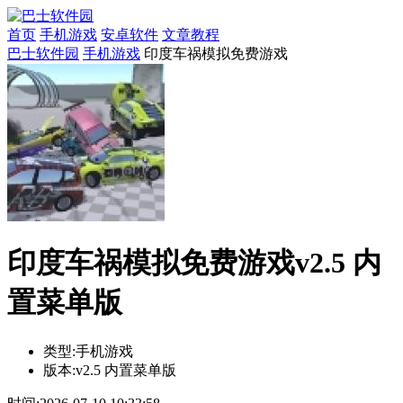
首页
手机游戏
安卓软件
文章教程
巴士软件园
手机游戏
印度车祸模拟免费游戏
印度车祸模拟免费游戏v2.5 内
置菜单版
类型:
手机游戏
版本:
v2.5 内置菜单版