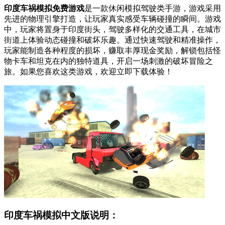
印度车祸模拟免费游戏
是一款休闲模拟驾驶类手游，游戏采用
先进的物理引擎打造，让玩家真实感受车辆碰撞的瞬间。游戏
中，玩家将置身于印度街头，驾驶多样化的交通工具，在城市
街道上体验动态碰撞和破坏乐趣。通过快速驾驶和精准操作，
玩家能制造各种程度的损坏，赚取丰厚现金奖励，解锁包括怪
物卡车和坦克在内的独特道具，开启一场刺激的破坏冒险之
旅。如果您喜欢这类游戏，欢迎立即下载体验！
印度车祸模拟中文版说明：