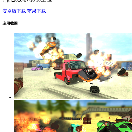
时间:
2026-07-10 10:33:58
安卓版下载
苹果下载
应用截图