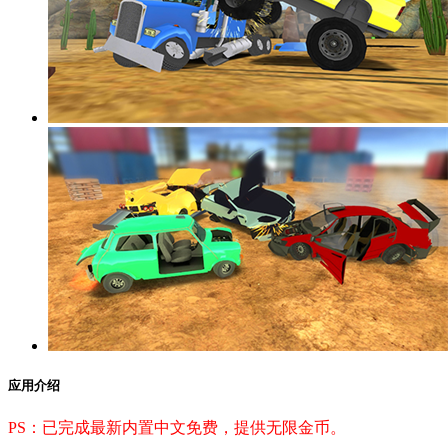
应用介绍
PS：已完成最新内置中文免费，提供无限金币。