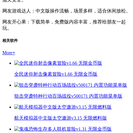
网友游戏达人：中文版操作流畅，场景多样，适合休闲放松。
网友开心果：下载简单，免费版内容丰富，推荐给朋友一起
玩。
相关软件
More
+
全民迷你射击像素冒险v1.66 无限金币版
狙击突袭特种行动百场战役v500171 内置功能菜单版
航天模拟器中文版太空遨游v3.15 无限燃料版