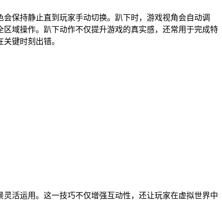
色会保持静止直到玩家手动切换。趴下时，游戏视角会自动调
全区域操作。趴下动作不仅提升游戏的真实感，还常用于完成特
在关键时刻出错。
景灵活运用。这一技巧不仅增强互动性，还让玩家在虚拟世界中