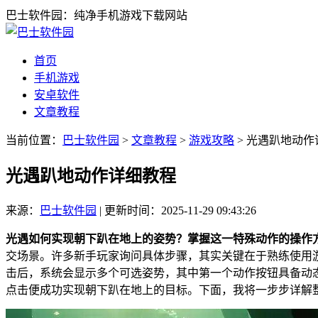
巴士软件园：纯净手机游戏下载网站
首页
手机游戏
安卓软件
文章教程
当前位置：
巴士软件园
>
文章教程
>
游戏攻略
> 光遇趴地动作
光遇趴地动作详细教程
来源：
巴士软件园
|
更新时间：2025-11-29 09:43:26
光遇如何实现朝下趴在地上的姿势？掌握这一特殊动作的操作
交场景。许多新手玩家询问具体步骤，其实关键在于熟练使用
击后，系统会显示多个可选姿势，其中第一个动作按钮具备动
点击便成功实现朝下趴在地上的目标。下面，我将一步步详解