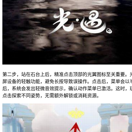
第二步，站在石台上后，精准点击顶部的光翼图标至关重要。
屏设备的轻触功能，避免长按导致误操作。点击后，菜单会以
后，系统会发出轻微音效提示，确认动作菜单已激活。这时，
点击探索不同姿势，无需额外解锁或消耗资源。