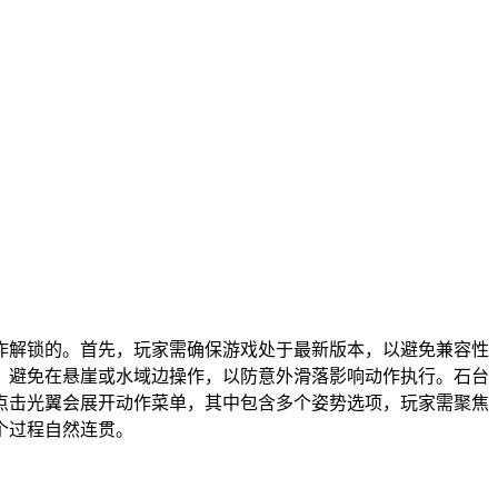
作解锁的。首先，玩家需确保游戏处于最新版本，以避免兼容性
，避免在悬崖或水域边操作，以防意外滑落影响动作执行。石台
点击光翼会展开动作菜单，其中包含多个姿势选项，玩家需聚焦
个过程自然连贯。