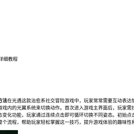
详细教程
方法
在光遇这款治愈系社交冒险游戏中，玩家常常需要互动表达
游戏内的光翼系统来切换动作。首次进入游戏主界面后，玩家需
态变化功能，玩家通过连续点击即可循环切换不同姿态。初始点
整个流程，帮助玩家轻松掌握这一技巧，提升游戏体验的趣味性