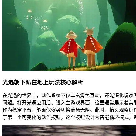
光遇朝下趴在地上玩法核心解析
在光遇的世界中，动作系统不仅丰富角色互动，还能深化玩家
问题。打开光遇应用后，进入主游戏界面，这里通常展示着美
作为稳定平台，能确保姿势切换流畅无阻。此时，抬头观察屏
于第一个可变化的动作按钮。这个按钮设计为智能循环模式，