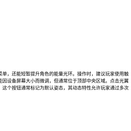
菜单，还能短暂提升角色的能量光环。操作时，建议玩家使用触
能因设备屏幕大小而微调，但通常位于顶部中央区域。点击光翼
。这个按钮通常标记为默认姿态，其动态特性允许玩家通过多次