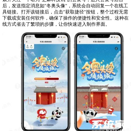
后，发送指定消息如"冬奥头像"，系统会自动回复一个在线工
具链接。打开该链接后，点击"获取捷径"按钮，整个过程无需
下载或安装任何软件，确保了操作的便捷性和安全性。这种在
线方式省去了繁琐的步骤，让你快速进入制作界面。