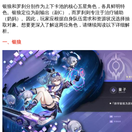
银狼和罗刹分别作为上下卡池的核心五星角色，各具鲜明特
色。银狼定位为副输出（副C），而罗刹则专注于治疗辅助
（奶妈）。因此，玩家应根据自身队伍需求和资源状况选择抽
取对象。想要更深入了解这两位角色，请继续阅读以下详细解
析。
一、银狼