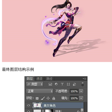
最终图层结构示例