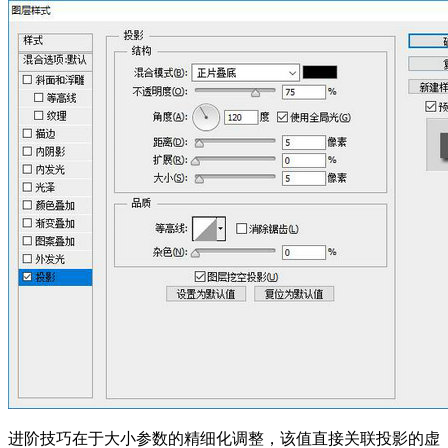
进阶技巧在于大小参数的精细化调整，该值直接关联投影的虚