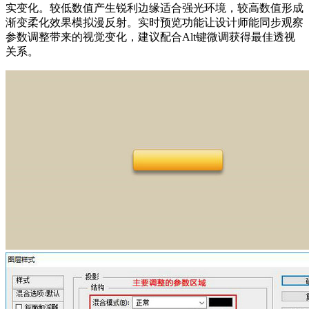
实变化。较低数值产生锐利边缘适合强光环境，较高数值形成
渐变柔化效果模拟漫反射。实时预览功能让设计师能同步观察
参数调整带来的视觉变化，建议配合Alt键微调获得最佳透视
关系。