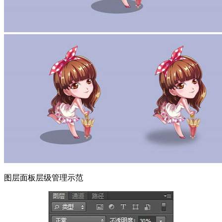
图层面板层级管理示范