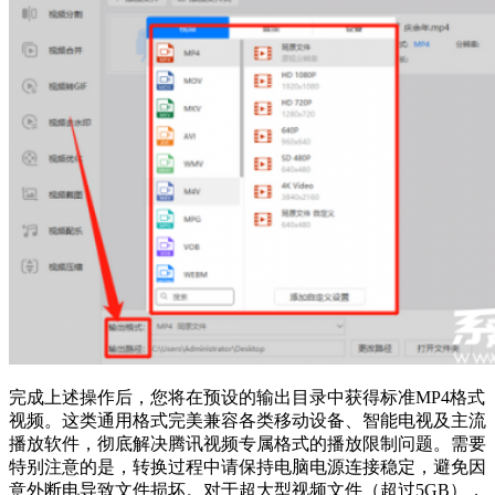
完成上述操作后，您将在预设的输出目录中获得标准MP4格式
视频。这类通用格式完美兼容各类移动设备、智能电视及主流
播放软件，彻底解决腾讯视频专属格式的播放限制问题。需要
特别注意的是，转换过程中请保持电脑电源连接稳定，避免因
意外断电导致文件损坏。对于超大型视频文件（超过5GB），