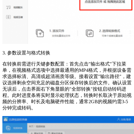
3. 参数设置与格式转换
在转换前需进行关键参数配置：首先点击"输出格式"下拉菜
单，在视频格式选项中选择最通用的MP4格式，并根据设备需
求选择标清、高清或超清画质等级。接着设置"输出路径"，建
议选择剩余空间充足的磁盘分区保存转换后的文件。确认设置
无误后，点击界面右下角显眼的"全部转换"按钮启动转码进
程。此时进度条将实时显示处理状态，转换时长取决于原始视
频的分辨率、时长及电脑硬件性能，通常2GB的视频约需3-5
分钟完成转码。