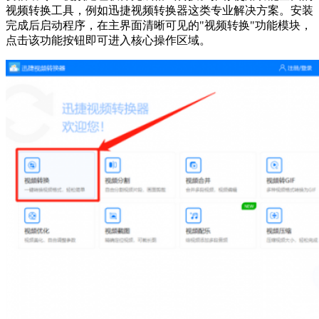
视频转换工具，例如迅捷视频转换器这类专业解决方案。安装
完成后启动程序，在主界面清晰可见的"视频转换"功能模块，
点击该功能按钮即可进入核心操作区域。