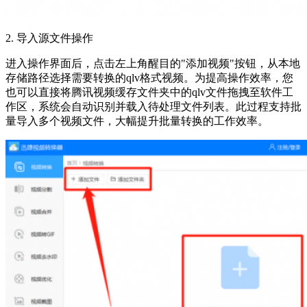
2. 导入源文件操作
进入操作界面后，点击左上角醒目的"添加视频"按钮，从本地
存储路径选择需要转换的qlv格式视频。为提高操作效率，您
也可以直接将腾讯视频缓存文件夹中的qlv文件拖拽至软件工
作区，系统会自动识别并载入待处理文件列表。此过程支持批
量导入多个视频文件，大幅提升批量转换的工作效率。