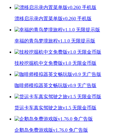
漂移启示录内置菜单版v0.260 手机版
幸福的青鸟梦境旅程v1.1.0 无限提示版
技校挖掘机中文免费版v1.0 无限金币版
咖啡师模拟器英文畅玩版v0.9 无广告版
货运卡车真实驾驶之旅v1.5 无限金币版
企鹅岛免费游戏版v1.76.0 免广告版