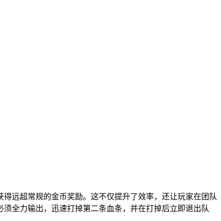
获得远超常规的金币奖励。这不仅提升了效率，还让玩家在团队
必须全力输出，迅速打掉第二条血条，并在打掉后立即退出队