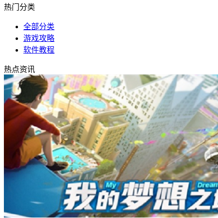
热门分类
全部分类
游戏攻略
软件教程
热点资讯