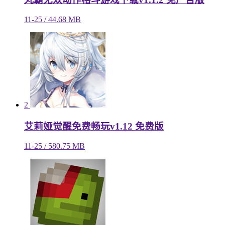
11-25 / 44.68 MB
2
艾莉娅觉醒免费畅玩v1.12 免费版
11-25 / 580.75 MB