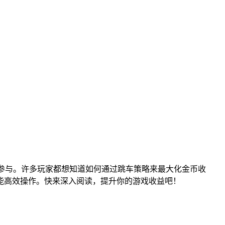
参与。许多玩家都想知道如何通过跳车策略来最大化金币收
能高效操作。快来深入阅读，提升你的游戏收益吧！