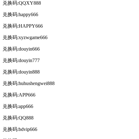
兑换码:QQXY888
兑换码:happy666
兑换码:HAPPY666
兑换码:xyzwgame666
兑换码:douyin666
兑换码:douyin777
兑换码:douyin888
兑换码:huhushengwei888
兑换码:APP666
兑换码:app666
兑换码:QQ888
兑换码:bdvip666