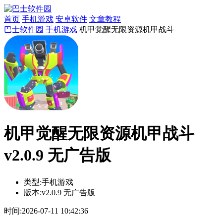
首页
手机游戏
安卓软件
文章教程
巴士软件园
手机游戏
机甲觉醒无限资源机甲战斗
机甲觉醒无限资源机甲战斗
v2.0.9 无广告版
类型:
手机游戏
版本:
v2.0.9 无广告版
时间:
2026-07-11 10:42:36