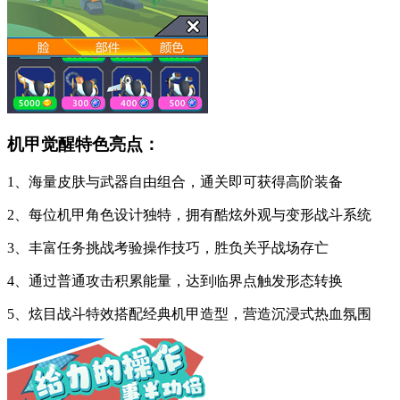
机甲觉醒特色亮点：
1、海量皮肤与武器自由组合，通关即可获得高阶装备
2、每位机甲角色设计独特，拥有酷炫外观与变形战斗系统
3、丰富任务挑战考验操作技巧，胜负关乎战场存亡
4、通过普通攻击积累能量，达到临界点触发形态转换
5、炫目战斗特效搭配经典机甲造型，营造沉浸式热血氛围