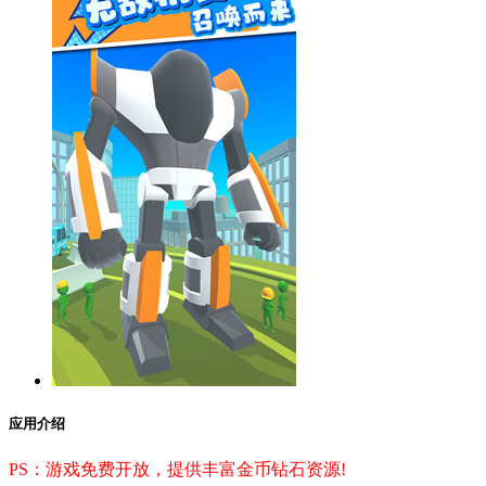
应用介绍
PS：游戏免费开放，提供丰富金币钻石资源!