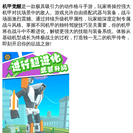
机甲觉醒
是一款极具吸引力的动作格斗手游，玩家将操控强大
机甲对抗场景中的敌人。游戏允许自由搭配武器与装备，战斗
场面激烈震撼。通过持续升级机甲属性，玩家能深度定制专属
战斗风格。掌握不同机甲的独特驾驶技巧至关重要，你的机甲
将在战斗中不断进化，解锁更强大的技能与装备系统。体验从
基础机型成长为终极战士的过程，打造独一无二的机甲传奇，
即刻开启你的征战之旅!