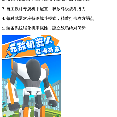
3. 自主设计专属机甲配置，释放终极战斗潜力
4. 每种武器对应特殊战斗模式，精准打击敌方弱点
5. 装备系统强化机甲属性，建立战场绝对优势