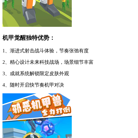
机甲觉醒独特优势：
1、渐进式射击战斗体验，节奏张弛有度
2、精心设计未来科技战场，场景细节丰富
3、成就系统解锁限定皮肤外观
4、随时开启快节奏机甲对决