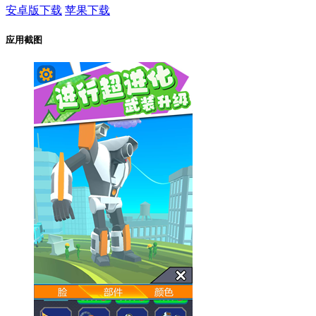
安卓版下载
苹果下载
应用截图