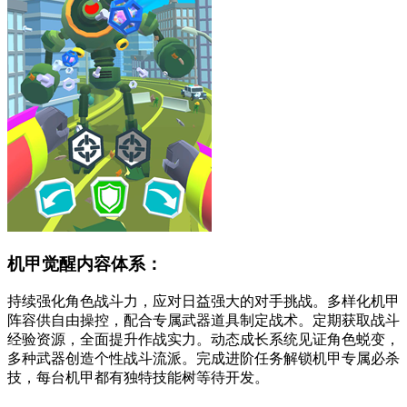
机甲觉醒内容体系：
持续强化角色战斗力，应对日益强大的对手挑战。多样化机甲
阵容供自由操控，配合专属武器道具制定战术。定期获取战斗
经验资源，全面提升作战实力。动态成长系统见证角色蜕变，
多种武器创造个性战斗流派。完成进阶任务解锁机甲专属必杀
技，每台机甲都有独特技能树等待开发。