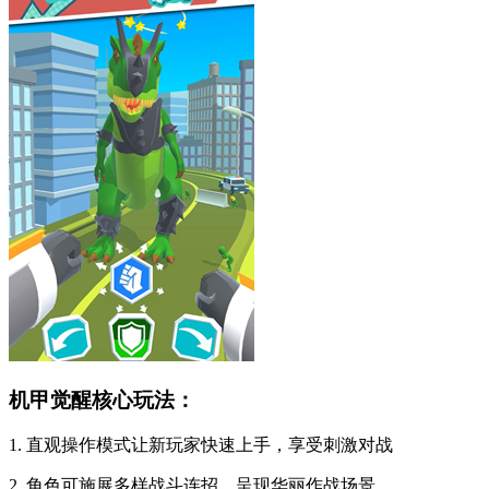
机甲觉醒核心玩法：
1. 直观操作模式让新玩家快速上手，享受刺激对战
2. 角色可施展多样战斗连招，呈现华丽作战场景