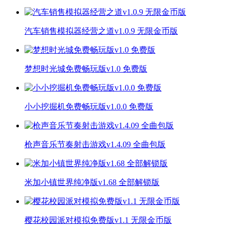
汽车销售模拟器经营之道v1.0.9 无限金币版
梦想时光城免费畅玩版v1.0 免费版
小小挖掘机免费畅玩版v1.0.0 免费版
枪声音乐节奏射击游戏v1.4.09 全曲包版
米加小镇世界纯净版v1.68 全部解锁版
樱花校园派对模拟免费版v1.1 无限金币版