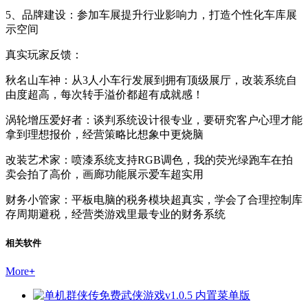
5、品牌建设：参加车展提升行业影响力，打造个性化车库展
示空间
真实玩家反馈：
秋名山车神：从3人小车行发展到拥有顶级展厅，改装系统自
由度超高，每次转手溢价都超有成就感！
涡轮增压爱好者：谈判系统设计很专业，要研究客户心理才能
拿到理想报价，经营策略比想象中更烧脑
改装艺术家：喷漆系统支持RGB调色，我的荧光绿跑车在拍
卖会拍了高价，画廊功能展示爱车超实用
财务小管家：平板电脑的税务模块超真实，学会了合理控制库
存周期避税，经营类游戏里最专业的财务系统
相关软件
More
+