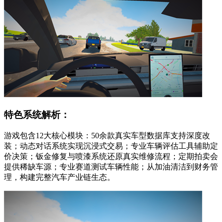
特色系统解析：
游戏包含12大核心模块：50余款真实车型数据库支持深度改
装；动态对话系统实现沉浸式交易；专业车辆评估工具辅助定
价决策；钣金修复与喷漆系统还原真实维修流程；定期拍卖会
提供稀缺车源；专业赛道测试车辆性能；从加油清洁到财务管
理，构建完整汽车产业链生态。