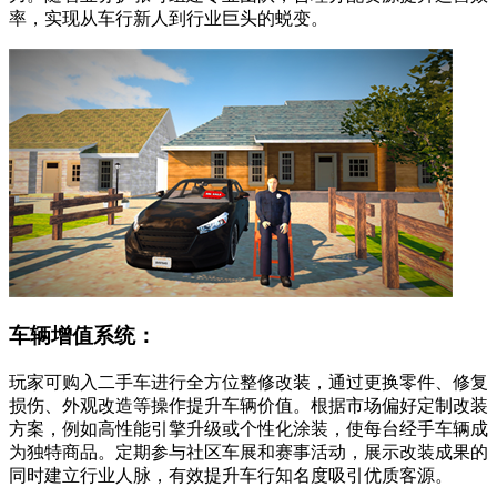
率，实现从车行新人到行业巨头的蜕变。
车辆增值系统：
玩家可购入二手车进行全方位整修改装，通过更换零件、修复
损伤、外观改造等操作提升车辆价值。根据市场偏好定制改装
方案，例如高性能引擎升级或个性化涂装，使每台经手车辆成
为独特商品。定期参与社区车展和赛事活动，展示改装成果的
同时建立行业人脉，有效提升车行知名度吸引优质客源。