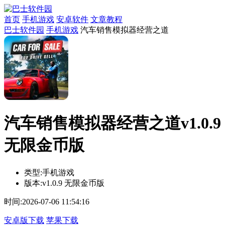
首页
手机游戏
安卓软件
文章教程
巴士软件园
手机游戏
汽车销售模拟器经营之道
汽车销售模拟器经营之道v1.0.9
无限金币版
类型:
手机游戏
版本:
v1.0.9 无限金币版
时间:
2026-07-06 11:54:16
安卓版下载
苹果下载