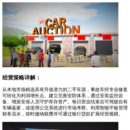
经营策略详解：
从本地市场精选具有升值潜力的二手车源，事故车经专业修复
可转化为利润增长点。建立完善安防体系，通过安装监控设
备、增派安保人员守护库存资产。每日营业结束后可驾驶自有
车辆返家，或使用公交系统进行市场考察。利用智能平板管理
财务流水，按时缴纳税费并可通过银行贷款扩展经营规模。