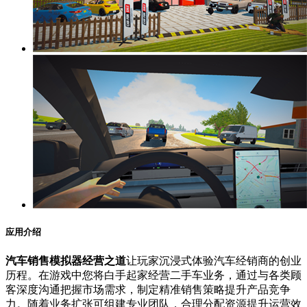
应用介绍
汽车销售模拟器经营之道
让玩家沉浸式体验汽车经销商的创业
历程。在游戏中您将白手起家经营二手车业务，通过与各类顾
客深度沟通把握市场需求，制定精准销售策略提升产品竞争
力。随着业务扩张可组建专业团队，合理分配资源提升运营效