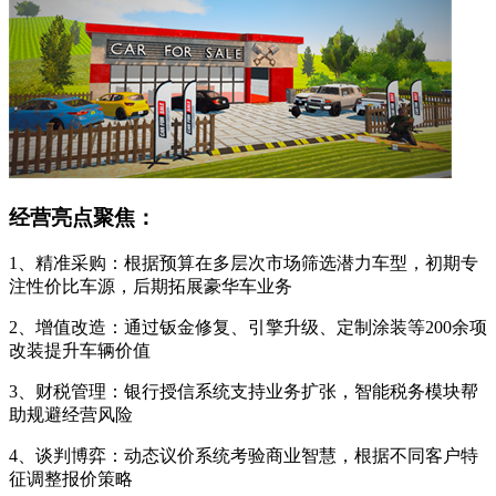
经营亮点聚焦：
1、精准采购：根据预算在多层次市场筛选潜力车型，初期专
注性价比车源，后期拓展豪华车业务
2、增值改造：通过钣金修复、引擎升级、定制涂装等200余项
改装提升车辆价值
3、财税管理：银行授信系统支持业务扩张，智能税务模块帮
助规避经营风险
4、谈判博弈：动态议价系统考验商业智慧，根据不同客户特
征调整报价策略