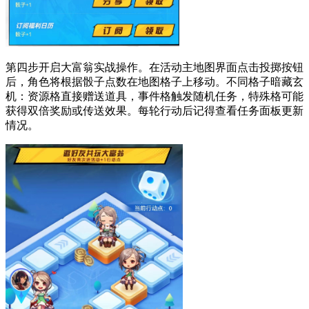
第四步开启大富翁实战操作。在活动主地图界面点击投掷按钮
后，角色将根据骰子点数在地图格子上移动。不同格子暗藏玄
机：资源格直接赠送道具，事件格触发随机任务，特殊格可能
获得双倍奖励或传送效果。每轮行动后记得查看任务面板更新
情况。