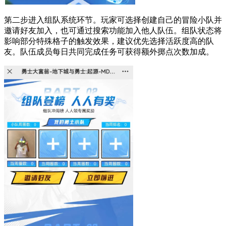
第二步进入组队系统环节。玩家可选择创建自己的冒险小队并
邀请好友加入，也可通过搜索功能加入他人队伍。组队状态将
影响部分特殊格子的触发效果，建议优先选择活跃度高的队
友。队伍成员每日共同完成任务可获得额外掷点次数加成。