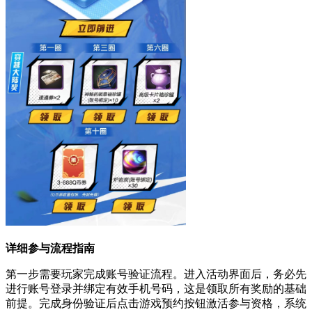
详细参与流程指南
第一步需要玩家完成账号验证流程。进入活动界面后，务必先
进行账号登录并绑定有效手机号码，这是领取所有奖励的基础
前提。完成身份验证后点击游戏预约按钮激活参与资格，系统