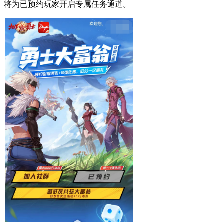
将为已预约玩家开启专属任务通道。