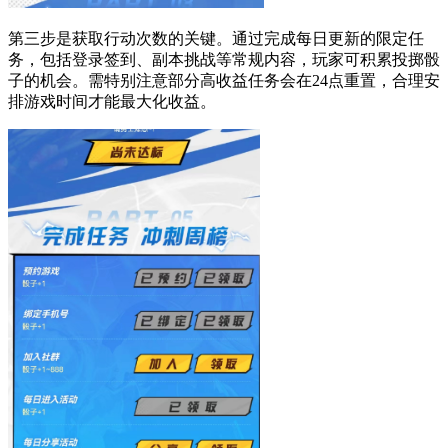
第三步是获取行动次数的关键。通过完成每日更新的限定任
务，包括登录签到、副本挑战等常规内容，玩家可积累投掷骰
子的机会。需特别注意部分高收益任务会在24点重置，合理安
排游戏时间才能最大化收益。