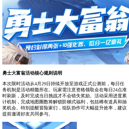
勇士大富翁活动核心规则说明
本次限时活动从4月29日持续开放至游戏正式公测前，每日任
务机制是活动精髓所在。玩家需注意资格领取会在每日24点准
时刷新，及时完成当日挑战才不会错失奖励。活动采用进度累
计机制，完成地图圈数将解锁阶梯式福利，包括稀有道具和抽
奖机会。特别提醒冒险家们，组队协作可大幅提升效率，建议
提前邀请好友共同参与。