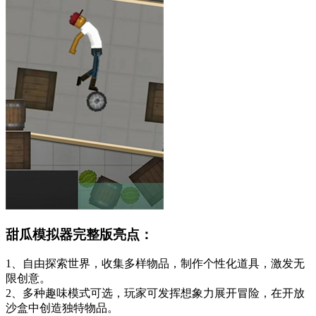
甜瓜模拟器完整版亮点：
1、自由探索世界，收集多样物品，制作个性化道具，激发无
限创意。
2、多种趣味模式可选，玩家可发挥想象力展开冒险，在开放
沙盒中创造独特物品。