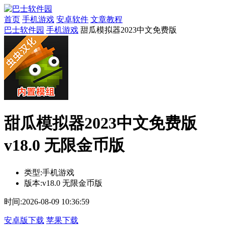
首页
手机游戏
安卓软件
文章教程
巴士软件园
手机游戏
甜瓜模拟器2023中文免费版
甜瓜模拟器2023中文免费版
v18.0 无限金币版
类型:
手机游戏
版本:
v18.0 无限金币版
时间:
2026-08-09 10:36:59
安卓版下载
苹果下载