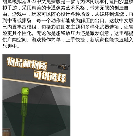
甜瓜模拟器2023中文免费版是一款专为休闲玩家打造的沙盒模
拟手游，采用精美的卡通像素艺术风格，带来无限的创造自
由。游戏中，玩家可以随心设计各种场景，从破坏到燃烧，再
到中毒或撕裂，每一个动作都能成为解压的出口。这款中文版
已内置丰富模组，包括彩虹朋友主题和多样化武器选项，让冒
险更具个性化。无论你是想释放压力还是激发创意，这里都提
供广阔空间。游戏操作简单，上手快捷，新玩家也能快速融入
乐趣中。