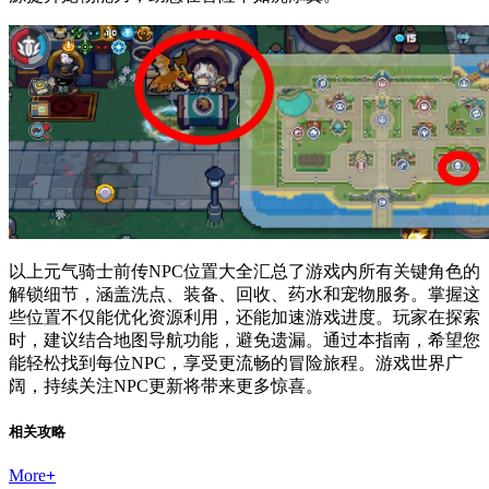
以上元气骑士前传NPC位置大全汇总了游戏内所有关键角色的
解锁细节，涵盖洗点、装备、回收、药水和宠物服务。掌握这
些位置不仅能优化资源利用，还能加速游戏进度。玩家在探索
时，建议结合地图导航功能，避免遗漏。通过本指南，希望您
能轻松找到每位NPC，享受更流畅的冒险旅程。游戏世界广
阔，持续关注NPC更新将带来更多惊喜。
相关攻略
More
+