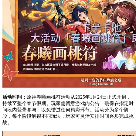
活动时间：
原神春曦画桃符活动从2025年1月24日正式开启，
持续至整个春节假期。玩家需留意游戏内公告，确保在指定时
间段内登录参与，以免错过任何精彩环节。活动分为多个阶
段，每个阶段解锁不同玩法，玩家可灵活安排时间逐步完成挑
战。